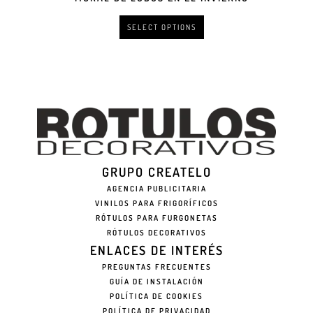
SELECT OPTIONS
GRUPO CREATELO
AGENCIA PUBLICITARIA
VINILOS PARA FRIGORÍFICOS
RÓTULOS PARA FURGONETAS
RÓTULOS DECORATIVOS
ENLACES DE INTERÉS
PREGUNTAS FRECUENTES
GUÍA DE INSTALACIÓN
POLÍTICA DE COOKIES
POLÍTICA DE PRIVACIDAD