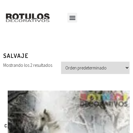
SALVAJE
Mostrando los 2 resultados
CATEGORÍAS DE PRODUCTOS