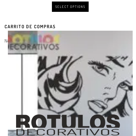
SELECT OPTIONS
CARRITO DE COMPRAS
No hay productos en el carrito.