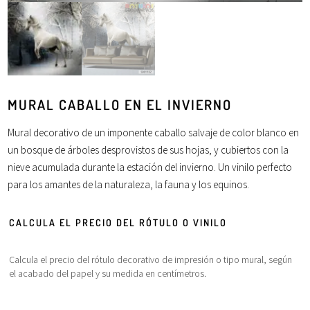
MURAL CABALLO EN EL INVIERNO
Mural decorativo de un imponente caballo salvaje de color blanco en
un bosque de
árboles
desprovistos de sus
hojas
, y cubiertos con la
nieve acumulada durante la estación del invierno. Un vinilo perfecto
para los amantes de la
naturaleza
, la
fauna
y los equinos.
CALCULA EL PRECIO DEL RÓTULO O VINILO
Calcula el precio del rótulo decorativo de impresión o tipo mural, según
el acabado del papel y su medida en centímetros.