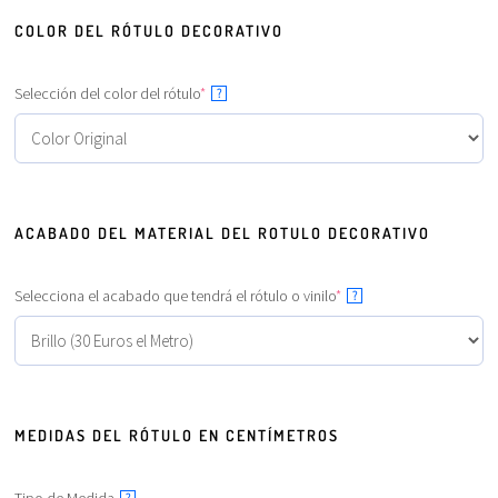
COLOR DEL RÓTULO DECORATIVO
Selección del color del rótulo
*
?
ACABADO DEL MATERIAL DEL ROTULO DECORATIVO
Selecciona el acabado que tendrá el rótulo o vinilo
*
?
MEDIDAS DEL RÓTULO EN CENTÍMETROS