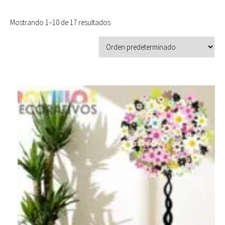
Mostrando 1–10 de 17 resultados