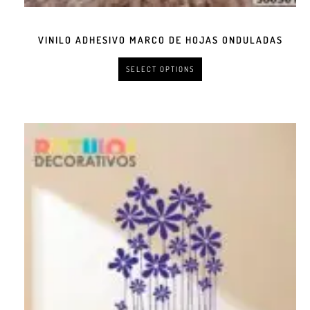
VINILO ADHESIVO MARCO DE HOJAS ONDULADAS
SELECT OPTIONS