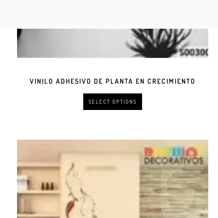
VINILO ADHESIVO DE PLANTA EN CRECIMIENTO
SELECT OPTIONS