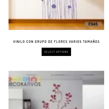
VINILO CON GRUPO DE FLORES VARIOS TAMAÑOS
SELECT OPTIONS