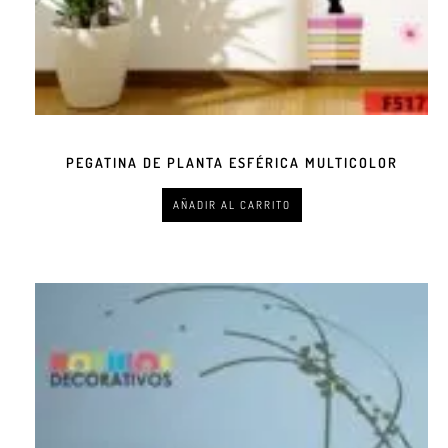
PEGATINA DE PLANTA ESFÉRICA MULTICOLOR
AÑADIR AL CARRITO