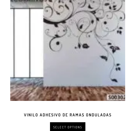
VINILO ADHESIVO DE RAMAS ONDULADAS
SELECT OPTIONS