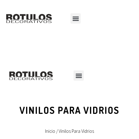
VINILOS PARA VIDRIOS
Inicio
/ Vinilos Para Vidrios