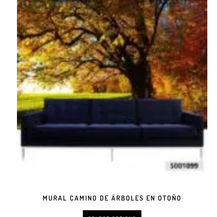
MURAL CAMINO DE ÁRBOLES EN OTOÑO