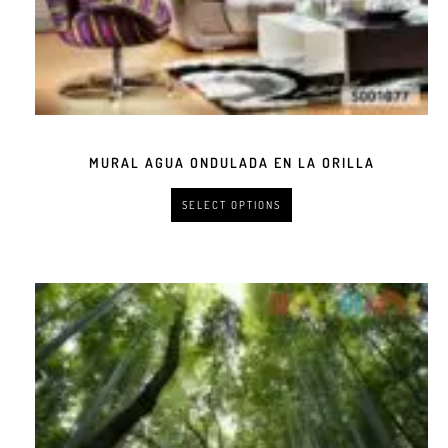
MURAL AGUA ONDULADA EN LA ORILLA
SELECT OPTIONS