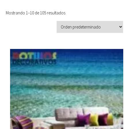
Mostrando 1–10 de 105 resultados