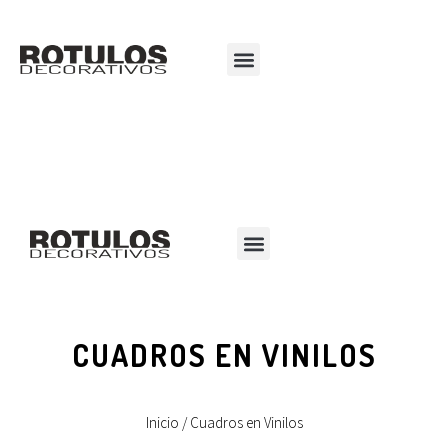
CUADROS EN VINILOS
Inicio
/ Cuadros en Vinilos