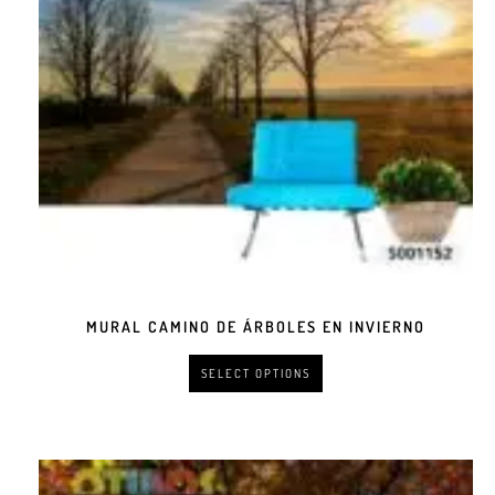
MURAL CAMINO DE ÁRBOLES EN INVIERNO
SELECT OPTIONS