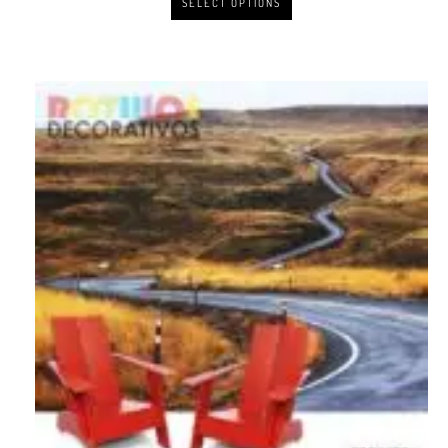
SELECT OPTIONS