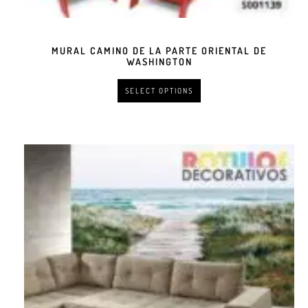
MURAL CAMINO DE LA PARTE ORIENTAL DE
WASHINGTON
SELECT OPTIONS