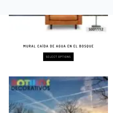
MURAL CAÍDA DE AGUA EN EL BOSQUE
SELECT OPTIONS