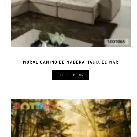
MURAL CAMINO DE MADERA HACIA EL MAR
SELECT OPTIONS