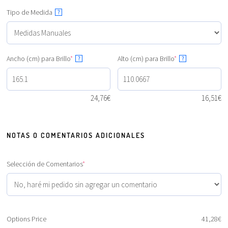
Tipo de Medida
?
Ancho (cm) para Brillo
*
Alto (cm) para Brillo
*
?
?
24,76
€
16,51
€
NOTAS O COMENTARIOS ADICIONALES
Selección de Comentarios
*
Options Price
41,28
€