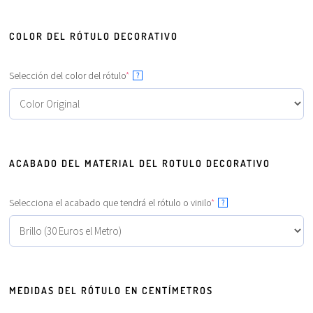
COLOR DEL RÓTULO DECORATIVO
Selección del color del rótulo
*
?
ACABADO DEL MATERIAL DEL ROTULO DECORATIVO
Selecciona el acabado que tendrá el rótulo o vinilo
*
?
MEDIDAS DEL RÓTULO EN CENTÍMETROS