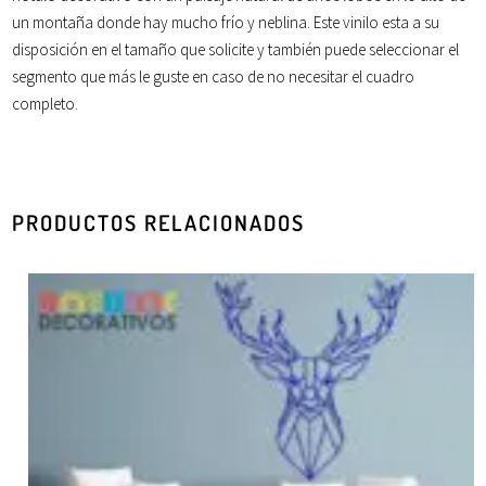
un
montaña
donde hay mucho
frío
y
neblina
. Este vinilo esta a su
disposición en el tamaño que solicite y también puede seleccionar el
segmento que más le guste en caso de no necesitar el cuadro
completo.
PRODUCTOS RELACIONADOS