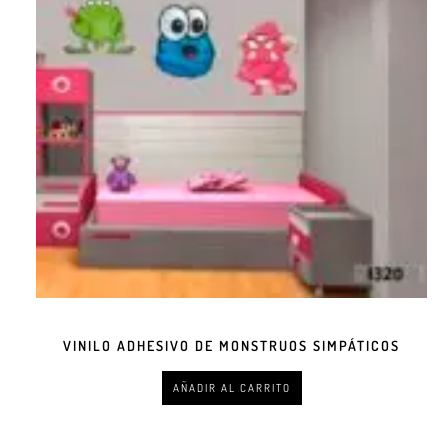
VINILO ADHESIVO DE MONSTRUOS SIMPÁTICOS
AÑADIR AL CARRITO