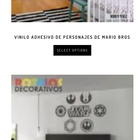
VINILO ADHESIVO DE PERSONAJES DE MARIO BROS
SELECT OPTIONS