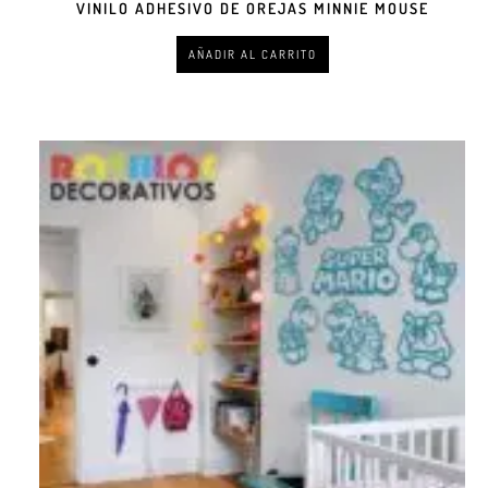
VINILO ADHESIVO DE OREJAS MINNIE MOUSE
AÑADIR AL CARRITO