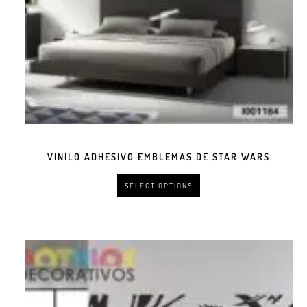
VINILO ADHESIVO EMBLEMAS DE STAR WARS
SELECT OPTIONS