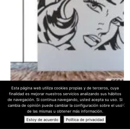
Esta página web utiliza cookies propias y de terceros, cuya
finalidad es mejorar nuestros servicios analizando sus hábitos
VINILO ROSTRO DE MUJER DE CERCA
de navegación. Si continua navegando, usted acepta su uso. Si
cambia de opinión puede cambiar la configuración sobre el uso
de las mismas u obtener más información.
SELECT OPTIONS
Estoy de acuerdo
Política de privacidad