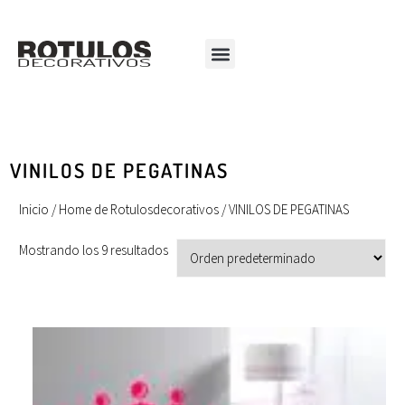
VINILOS DE PEGATINAS
Inicio
/
Home de Rotulosdecorativos
/ VINILOS DE PEGATINAS
Mostrando los 9 resultados