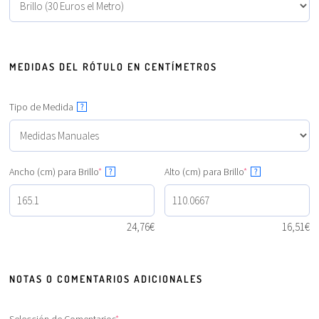
MEDIDAS DEL RÓTULO EN CENTÍMETROS
Tipo de Medida
?
Ancho (cm) para Brillo
*
Alto (cm) para Brillo
*
?
?
24,76
€
16,51
€
NOTAS O COMENTARIOS ADICIONALES
Selección de Comentarios
*