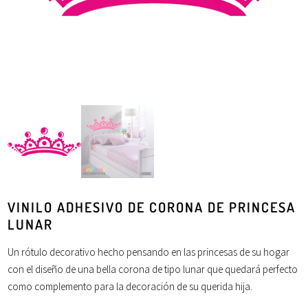
VINILO ADHESIVO DE CORONA DE PRINCESA
LUNAR
Un rótulo decorativo hecho pensando en las princesas de su hogar
con el diseño de una bella corona de tipo lunar que quedará perfecto
como complemento para la decoración de su querida hija.