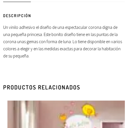
DESCRIPCIÓN
Un vinilo adhesivo el diseño de una espectacular corona digna de
una pequeña princesa. Este bonito diseño tiene en las puntas de la
corona unas gemas con forma de luna. Lo tiene disponible en varios
colores a elegir y en las medidas exactas para decorar la habitación
de su pequeña.
PRODUCTOS RELACIONADOS