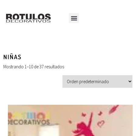
NIÑAS
Mostrando 1–10 de 37 resultados