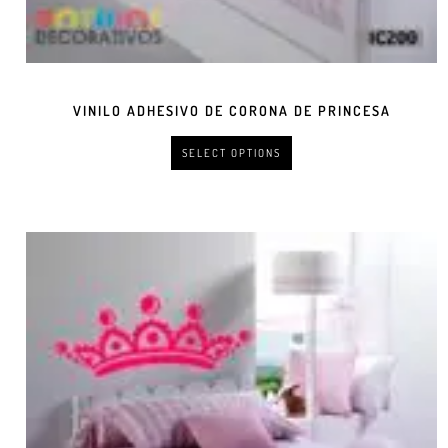
VINILO ADHESIVO DE CORONA DE PRINCESA
SELECT OPTIONS