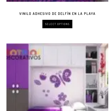
VINILO ADHESIVO DE DELFÍN EN LA PLAYA
SELECT OPTIONS