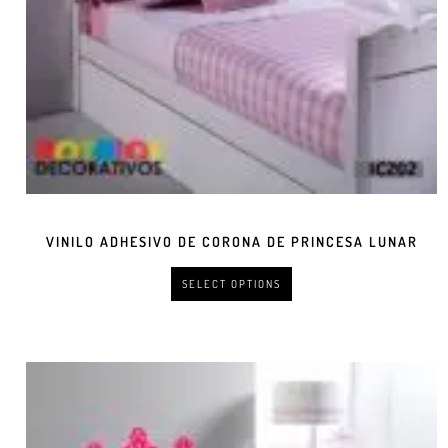
VINILO ADHESIVO DE CORONA DE PRINCESA LUNAR
SELECT OPTIONS