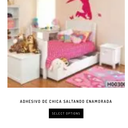
ADHESIVO DE CHICA SALTANDO ENAMORADA
SELECT OPTIONS