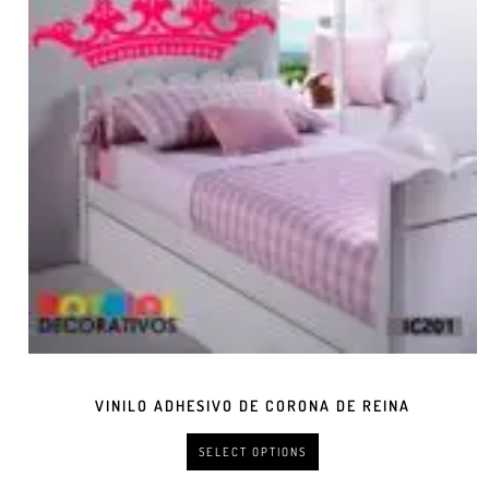
VINILO ADHESIVO DE CORONA DE REINA
SELECT OPTIONS