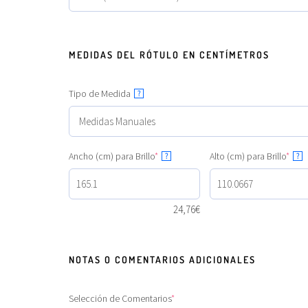
MEDIDAS DEL RÓTULO EN CENTÍMETROS
Tipo de Medida
?
Ancho (cm) para Brillo
*
Alto (cm) para Brillo
*
?
?
24,76
€
NOTAS O COMENTARIOS ADICIONALES
Selección de Comentarios
*