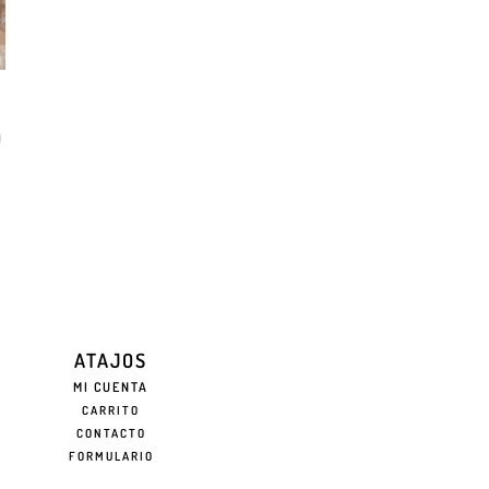
O
ATAJOS
MI CUENTA
CARRITO
CONTACTO
FORMULARIO