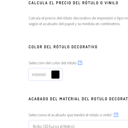
CALCULA EL PRECIO DEL RÓTULO O VINILO
Calcula el precio del rótulo decorativo de impresión o tipo m
según el acabado del papel y su medida en centímetros.
COLOR DEL RÓTULO DECORATIVO
Selección del color del rótulo
?
#000000
ACABADO DEL MATERIAL DEL ROTULO DECORAT
Selecciona el acabado que tendrá el rótulo o vinilo
*
?