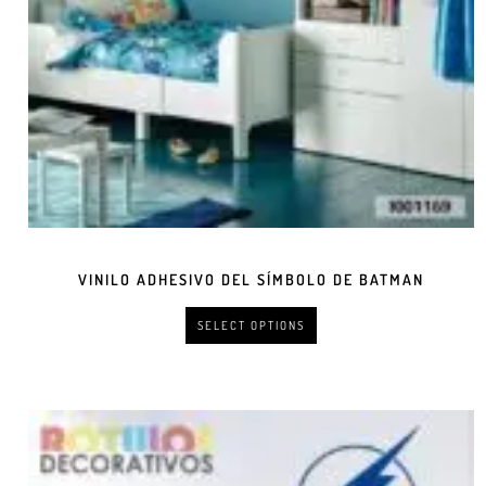
VINILO ADHESIVO DEL SÍMBOLO DE BATMAN
SELECT OPTIONS