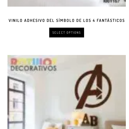
VINILO ADHESIVO DEL SÍMBOLO DE LOS 4 FANTÁSTICOS
SELECT OPTIONS