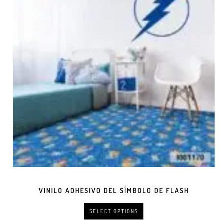
VINILO ADHESIVO DEL SÍMBOLO DE FLASH
SELECT OPTIONS