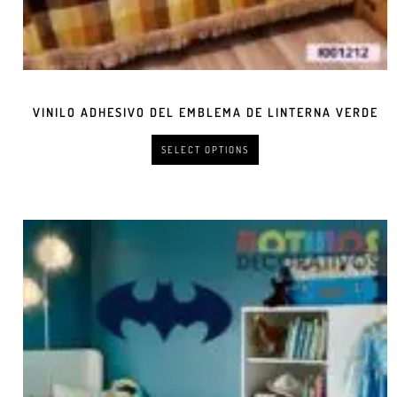
VINILO ADHESIVO DEL EMBLEMA DE LINTERNA VERDE
SELECT OPTIONS