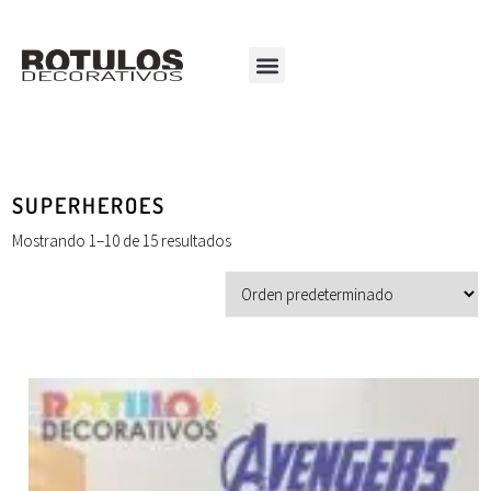
SUPERHEROES
Mostrando 1–10 de 15 resultados