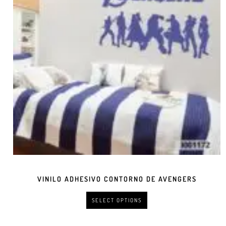
VINILO ADHESIVO CONTORNO DE AVENGERS
SELECT OPTIONS