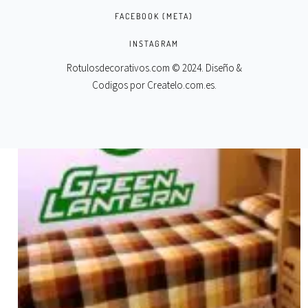
FACEBOOK (META)
SELECT OPTIONS
INSTAGRAM
Rotulosdecorativos.com © 2024. Diseño &
Codigos por
Createlo.com.es
.