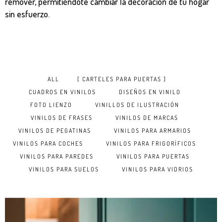
remover, permitiéndote cambiar la decoración de tu hogar
sin esfuerzo.
ALL
CARTELES PARA PUERTAS
CUADROS EN VINILOS
DISEÑOS EN VINILO
FOTO LIENZO
VINILLOS DE ILUSTRACIÓN
VINILOS DE FRASES
VINILOS DE MARCAS
VINILOS DE PEGATINAS
VINILOS PARA ARMARIOS
VINILOS PARA COCHES
VINILOS PARA FRIGORÍFICOS
VINILOS PARA PAREDES
VINILOS PARA PUERTAS
VINILOS PARA SUELOS
VINILOS PARA VIDRIOS