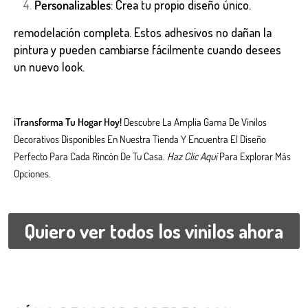
Personalizables
: Crea tu propio diseño único.
remodelación completa. Estos adhesivos no dañan la
pintura y pueden cambiarse fácilmente cuando desees
un nuevo look.
¡Transforma Tu Hogar Hoy!
Descubre La Amplia Gama De Vinilos
Decorativos Disponibles En Nuestra Tienda Y Encuentra El Diseño
Perfecto Para Cada Rincón De Tu Casa.
Haz Clic Aquí
Para Explorar Más
Opciones.
Quiero ver todos los vinilos ahora