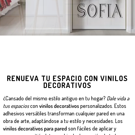
RENUEVA TU ESPACIO CON VINILOS
DECORATIVOS
¿Cansado del mismo estilo antiguo en tu hogar?
Dale vida a
tus espacios
con
vinilos decorativos
personalizados. Estos
adhesivos versátiles transforman cualquier pared en una
obra de arte, adaptándose a tu estilo y necesidades. Los
vinilos decorativos para pared
son fáciles de aplicar y