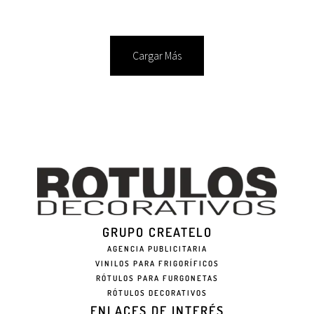
Cargar Más
GRUPO CREATELO
AGENCIA PUBLICITARIA
VINILOS PARA FRIGORÍFICOS
RÓTULOS PARA FURGONETAS
RÓTULOS DECORATIVOS
ENLACES DE INTERÉS