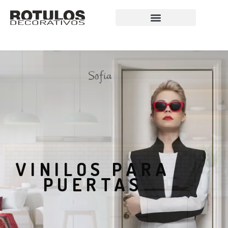
VINILOS PARA
PUERTAS