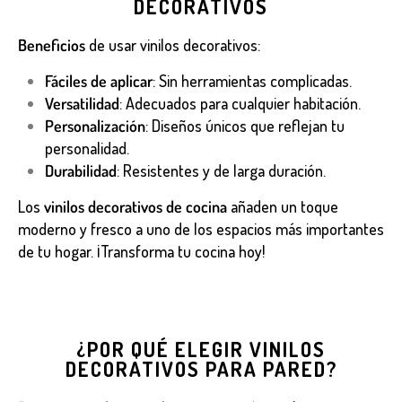
DECORATIVOS
Beneficios
de usar vinilos decorativos:
Fáciles de aplicar
: Sin herramientas complicadas.
Versatilidad
: Adecuados para cualquier habitación.
Personalización
: Diseños únicos que reflejan tu
personalidad.
Durabilidad
: Resistentes y de larga duración.
Los
vinilos decorativos de cocina
añaden un toque
moderno y fresco a uno de los espacios más importantes
de tu hogar. ¡Transforma tu cocina hoy!
¿POR QUÉ ELEGIR VINILOS
DECORATIVOS PARA PARED?