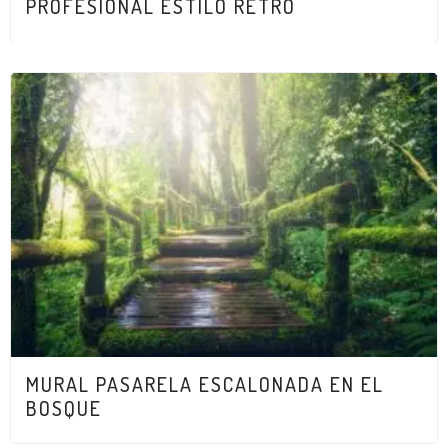
PROFESIONAL ESTILO RETRO
MURAL PASARELA ESCALONADA EN EL
BOSQUE