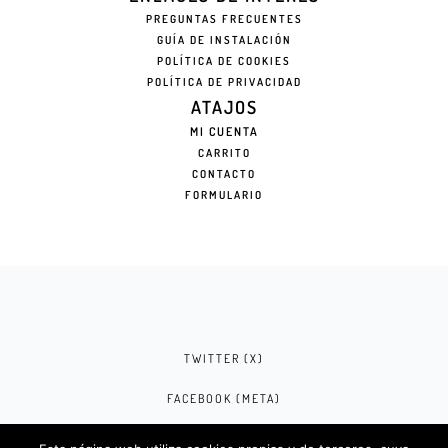
PREGUNTAS FRECUENTES
GUÍA DE INSTALACIÓN
POLÍTICA DE COOKIES
POLÍTICA DE PRIVACIDAD
ATAJOS
MI CUENTA
CARRITO
CONTACTO
FORMULARIO
TWITTER (X)
FACEBOOK (META)
INSTAGRAM