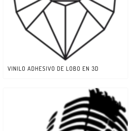
VINILO ADHESIVO DE LOBO EN 3D