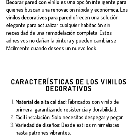
Decorar pared con vinilo
es una opción inteligente para
quienes buscan una renovación rápida y económica. Los
vinilos decorativos para pared
ofrecen una solución
elegante para actualizar cualquier habitación sin
necesidad de una remodelación completa. Estos
adhesivos no dañan la pintura y pueden cambiarse
fácilmente cuando desees un nuevo look.
CARACTERÍSTICAS DE LOS VINILOS
DECORATIVOS
Material de alta calidad
: Fabricados con vinilo de
primera, garantizando resistencia y durabilidad.
Fácil instalación
: Solo necesitas despegar y pegar.
Variedad de diseños
: Desde estilos minimalistas
hasta patrones vibrantes.