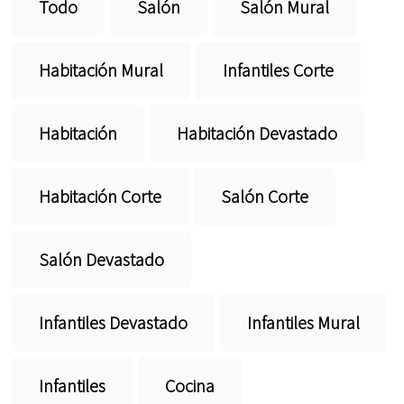
Todo
Salón
Salón Mural
Habitación Mural
Infantiles Corte
Habitación
Habitación Devastado
Habitación Corte
Salón Corte
Salón Devastado
Infantiles Devastado
Infantiles Mural
Infantiles
Cocina