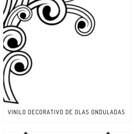
VINILO DECORATIVO DE OLAS ONDULADAS