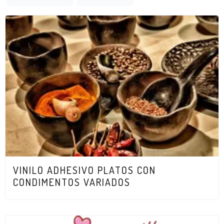
VINILO ADHESIVO PLATOS CON
CONDIMENTOS VARIADOS