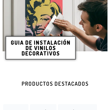
GUIA DE INSTALACIÓN
DE VINILOS
DECORATIVOS
PRODUCTOS DESTACADOS