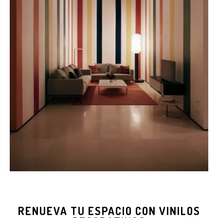
RENUEVA TU ESPACIO CON VINILOS