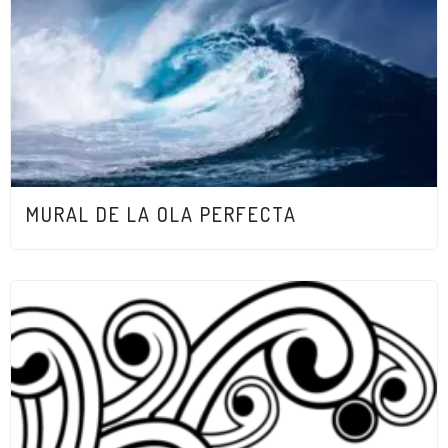
MURAL DE LA OLA PERFECTA