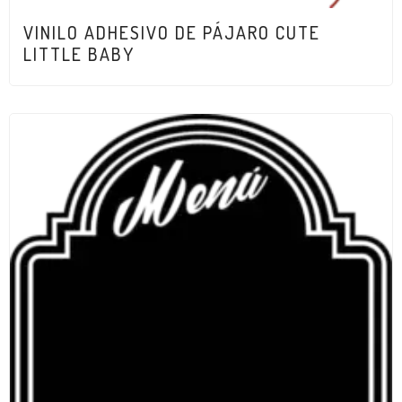
VINILO ADHESIVO DE PÁJARO CUTE
LITTLE BABY