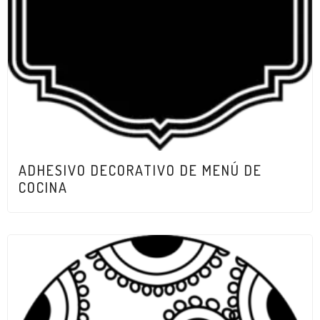
ADHESIVO DECORATIVO DE MENÚ DE
COCINA