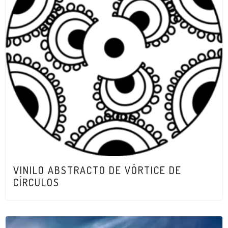
VINILO ABSTRACTO DE VÓRTICE DE
CÍRCULOS