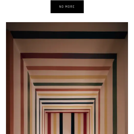
NO MORE