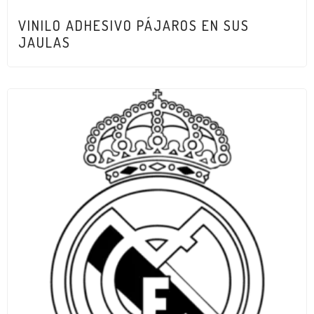
VINILO ADHESIVO PÁJAROS EN SUS
JAULAS