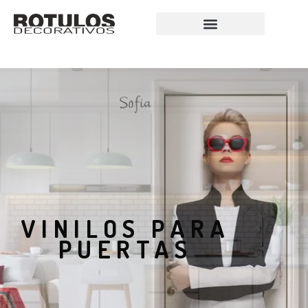
VINILOS PARA
PUERTAS