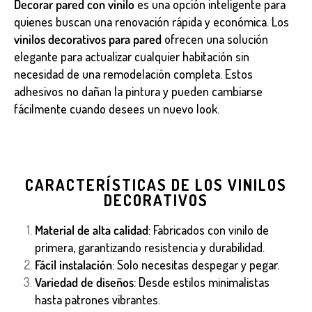
Decorar pared con vinilo
es una opción inteligente para
quienes buscan una renovación rápida y económica. Los
vinilos decorativos para pared
ofrecen una solución
elegante para actualizar cualquier habitación sin
necesidad de una remodelación completa. Estos
adhesivos no dañan la pintura y pueden cambiarse
fácilmente cuando desees un nuevo look.
CARACTERÍSTICAS DE LOS VINILOS
DECORATIVOS
Material de alta calidad
: Fabricados con vinilo de
primera, garantizando resistencia y durabilidad.
Fácil instalación
: Solo necesitas despegar y pegar.
Variedad de diseños
: Desde estilos minimalistas
hasta patrones vibrantes.