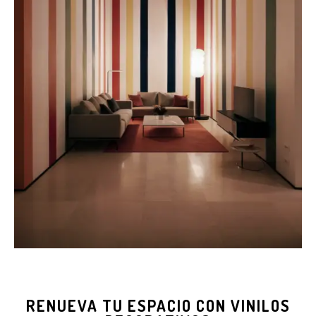
RENUEVA TU ESPACIO CON VINILOS