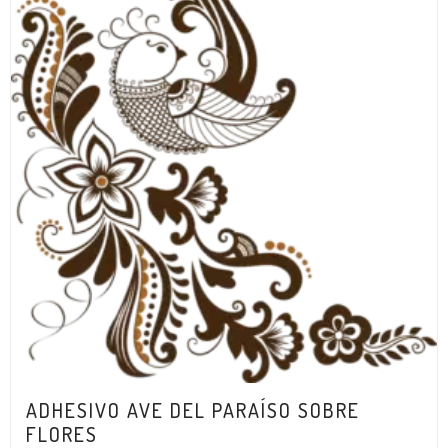
ADHESIVO AVE DEL PARAÍSO SOBRE
FLORES