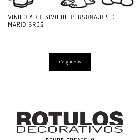
VINILO ADHESIVO DE PERSONAJES DE
MARIO BROS
Cargar Más