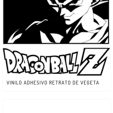
VINILO ADHESIVO RETRATO DE VEGETA