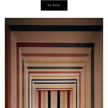
NO MORE