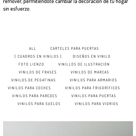
remover, permitiéndote cambiar la decoración de tu hogar
sin esfuerzo.
ALL
CARTELES PARA PUERTAS
CUADROS EN VINILOS
DISEÑOS EN VINILO
FOTO LIENZO
VINILLOS DE ILUSTRACIÓN
VINILOS DE FRASES
VINILOS DE MARCAS
VINILOS DE PEGATINAS
VINILOS PARA ARMARIOS
VINILOS PARA COCHES
VINILOS PARA FRIGORÍFICOS
VINILOS PARA PAREDES
VINILOS PARA PUERTAS
VINILOS PARA SUELOS
VINILOS PARA VIDRIOS