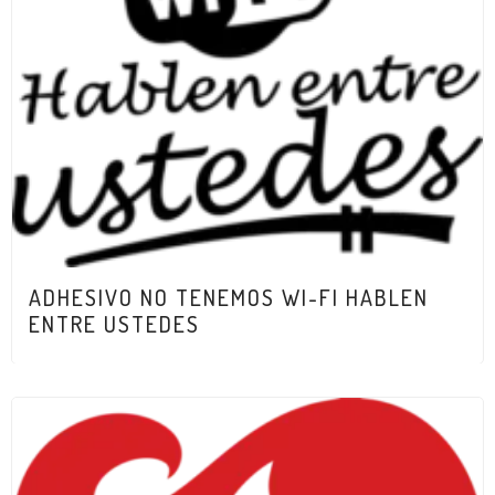
ADHESIVO NO TENEMOS WI-FI HABLEN
ENTRE USTEDES