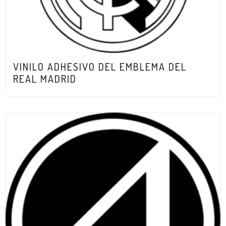
VINILO ADHESIVO DEL EMBLEMA DEL
REAL MADRID