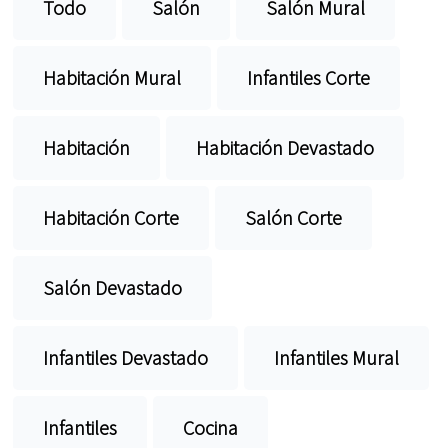
Todo
Salón
Salón Mural
Habitación Mural
Infantiles Corte
Habitación
Habitación Devastado
Habitación Corte
Salón Corte
Salón Devastado
Infantiles Devastado
Infantiles Mural
Infantiles
Cocina