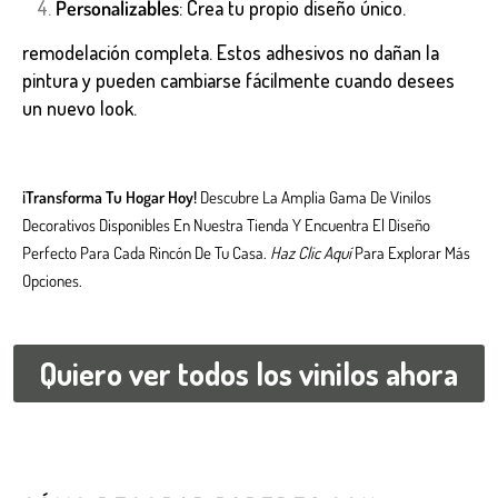
Personalizables
: Crea tu propio diseño único.
remodelación completa. Estos adhesivos no dañan la
pintura y pueden cambiarse fácilmente cuando desees
un nuevo look.
¡Transforma Tu Hogar Hoy!
Descubre La Amplia Gama De Vinilos
Decorativos Disponibles En Nuestra Tienda Y Encuentra El Diseño
Perfecto Para Cada Rincón De Tu Casa.
Haz Clic Aquí
Para Explorar Más
Opciones.
Quiero ver todos los vinilos ahora