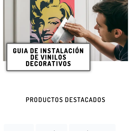
GUIA DE INSTALACIÓN
DE VINILOS
DECORATIVOS
PRODUCTOS DESTACADOS