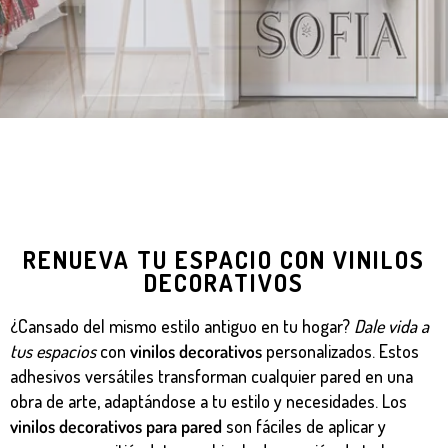
RENUEVA TU ESPACIO CON VINILOS
DECORATIVOS
¿Cansado del mismo estilo antiguo en tu hogar?
Dale vida a
tus espacios
con
vinilos decorativos
personalizados. Estos
adhesivos versátiles transforman cualquier pared en una
obra de arte, adaptándose a tu estilo y necesidades. Los
vinilos decorativos para pared
son fáciles de aplicar y