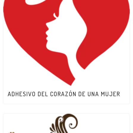
ADHESIVO DEL CORAZÓN DE UNA MUJER