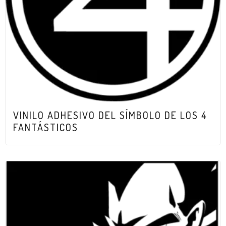
VINILO ADHESIVO DEL SÍMBOLO DE LOS 4
FANTÁSTICOS