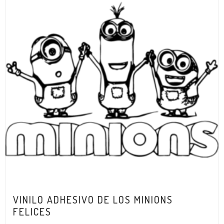
VINILO ADHESIVO DE LOS MINIONS
FELICES