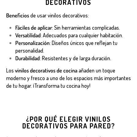
DECORATIVOS
Beneficios
de usar vinilos decorativos:
Fáciles de aplicar
: Sin herramientas complicadas.
Versatilidad
: Adecuados para cualquier habitación.
Personalización
: Diseños únicos que reflejan tu
personalidad.
Durabilidad
: Resistentes y de larga duración.
Los
vinilos decorativos de cocina
añaden un toque
moderno y fresco a uno de los espacios más importantes
de tu hogar. ¡Transforma tu cocina hoy!
¿POR QUÉ ELEGIR VINILOS
DECORATIVOS PARA PARED?