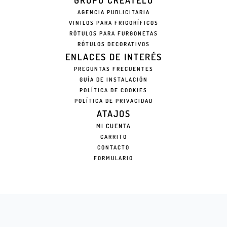
GRUPO CREATELO
AGENCIA PUBLICITARIA
VINILOS PARA FRIGORÍFICOS
RÓTULOS PARA FURGONETAS
RÓTULOS DECORATIVOS
ENLACES DE INTERÉS
PREGUNTAS FRECUENTES
GUÍA DE INSTALACIÓN
POLÍTICA DE COOKIES
POLÍTICA DE PRIVACIDAD
ATAJOS
MI CUENTA
CARRITO
CONTACTO
FORMULARIO