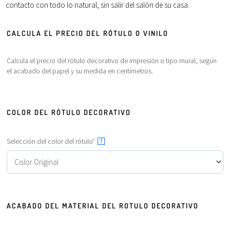
contacto con todo lo
natural
, sin salir del
salón
de su
casa
.
CALCULA EL PRECIO DEL RÓTULO O VINILO
Calcula el precio del rótulo decorativo de impresión o tipo mural, según
el acabado del papel y su medida en centímetros.
COLOR DEL RÓTULO DECORATIVO
Selección del color del rótulo
*
?
ACABADO DEL MATERIAL DEL ROTULO DECORATIVO