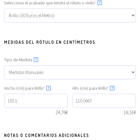
Selecciona el acabado que tendrá el rótulo o vinilo
*
?
MEDIDAS DEL RÓTULO EN CENTÍMETROS
Tipo de Medida
?
Ancho (cm) para Brillo
*
Alto (cm) para Brillo
*
?
?
24,76
€
16,51
€
NOTAS O COMENTARIOS ADICIONALES