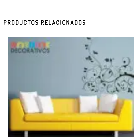
PRODUCTOS RELACIONADOS