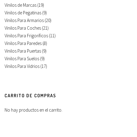
Vinilos de Marcas
(19)
Vinilos de Pegatinas
(9)
Vinilos Para Armarios
(20)
Vinilos Para Coches
(21)
Vinilos Para Frigorificos
(11)
Vinilos Para Paredes
(8)
Vinilos Para Puertas
(9)
Vinilos Para Suelos
(9)
Vinilos Para Vidrios
(17)
CARRITO DE COMPRAS
No hay productos en el carrito.