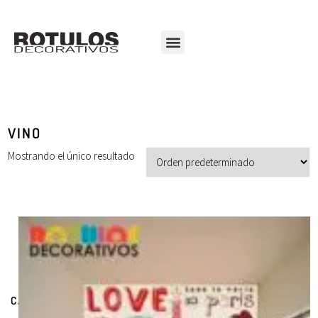
VINO
Mostrando el único resultado
CATEGORÍAS DE PRODUCTOS