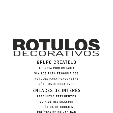
GRUPO CREATELO
AGENCIA PUBLICITARIA
VINILOS PARA FRIGORÍFICOS
RÓTULOS PARA FURGONETAS
RÓTULOS DECORATIVOS
ENLACES DE INTERÉS
PREGUNTAS FRECUENTES
GUÍA DE INSTALACIÓN
POLÍTICA DE COOKIES
POLÍTICA DE PRIVACIDAD