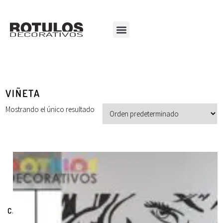
VIÑETA
Mostrando el único resultado
CATEGORÍAS DE PRODUCTOS