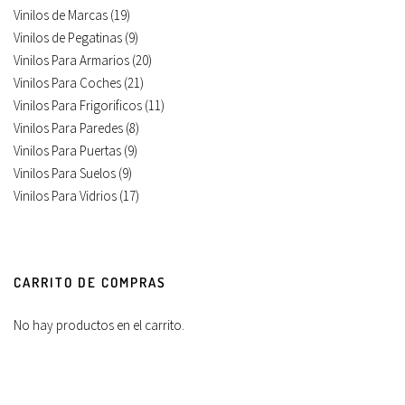
Vinilos de Marcas
(19)
Vinilos de Pegatinas
(9)
Vinilos Para Armarios
(20)
Vinilos Para Coches
(21)
Vinilos Para Frigorificos
(11)
Vinilos Para Paredes
(8)
Vinilos Para Puertas
(9)
Vinilos Para Suelos
(9)
Vinilos Para Vidrios
(17)
CARRITO DE COMPRAS
No hay productos en el carrito.