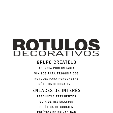
GRUPO CREATELO
AGENCIA PUBLICITARIA
VINILOS PARA FRIGORÍFICOS
RÓTULOS PARA FURGONETAS
RÓTULOS DECORATIVOS
ENLACES DE INTERÉS
PREGUNTAS FRECUENTES
GUÍA DE INSTALACIÓN
POLÍTICA DE COOKIES
POLÍTICA DE PRIVACIDAD