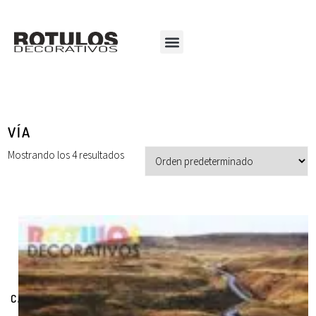
VÍA
Mostrando los 4 resultados
CATEGORÍAS DE PRODUCTOS