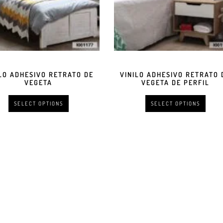
ILO ADHESIVO RETRATO DE
VINILO ADHESIVO RETRATO 
VEGETA
VEGETA DE PERFIL
SELECT OPTIONS
SELECT OPTIONS