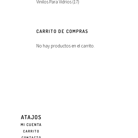
Vinilos Para Vidrios
(17)
CARRITO DE COMPRAS
No hay productos en el carrito.
ATAJOS
MI CUENTA
CARRITO
CONTACTO