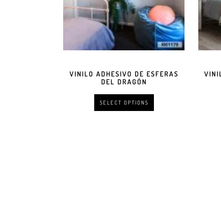
VINILO ADHESIVO DE ESFERAS
VIN
DEL DRAGÓN
SELECT OPTIONS