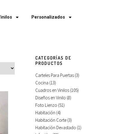
inilos
Personalizados
CATEGORÍAS DE
PRODUCTOS
Carteles Para Puertas
(3)
Cocina
(13)
Cuadros en Vinilos
(105)
Diseños en Vinilo
(8)
Foto Lienzo
(51)
Habitación
(4)
Habitación Corte
(3)
Habitación Devastado
(1)