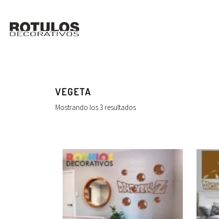
VEGETA
Mostrando los 3 resultados