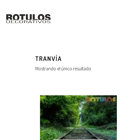
TRANVÍA
Mostrando el único resultado