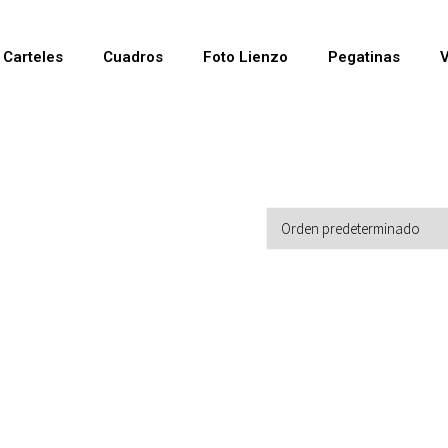
Carteles
Cuadros
Foto Lienzo
Pegatinas
V