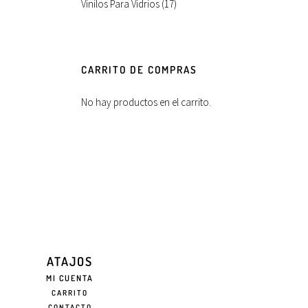
Vinilos Para Vidrios
(17)
CARRITO DE COMPRAS
No hay productos en el carrito.
ATAJOS
MI CUENTA
CARRITO
CONTACTO