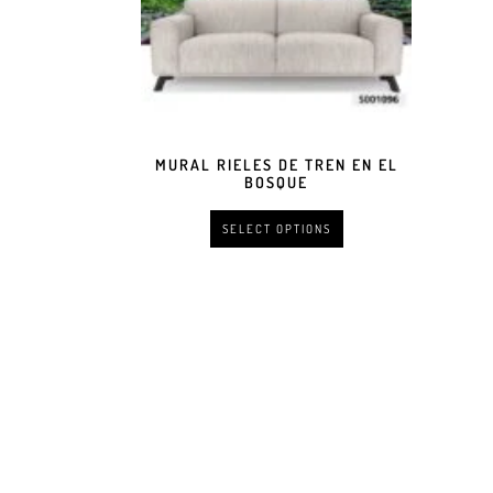
MURAL RIELES DE TREN EN EL
BOSQUE
SELECT OPTIONS