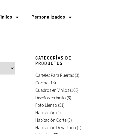
inilos
Personalizados
CATEGORÍAS DE
PRODUCTOS
Carteles Para Puertas
(3)
Cocina
(13)
Cuadros en Vinilos
(105)
Diseños en Vinilo
(8)
Foto Lienzo
(51)
Habitación
(4)
Habitación Corte
(3)
Habitación Devastado
(1)