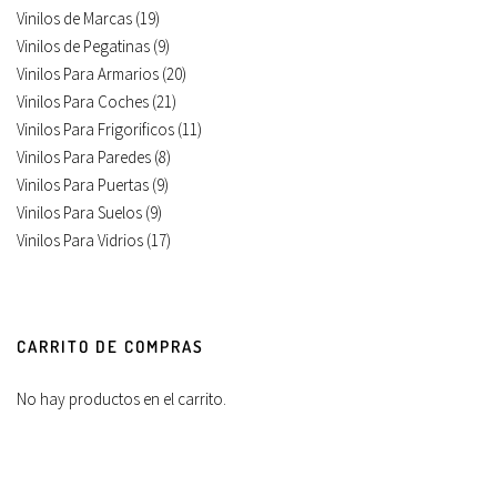
Vinilos de Marcas
(19)
Vinilos de Pegatinas
(9)
Vinilos Para Armarios
(20)
Vinilos Para Coches
(21)
Vinilos Para Frigorificos
(11)
Vinilos Para Paredes
(8)
Vinilos Para Puertas
(9)
Vinilos Para Suelos
(9)
Vinilos Para Vidrios
(17)
CARRITO DE COMPRAS
No hay productos en el carrito.