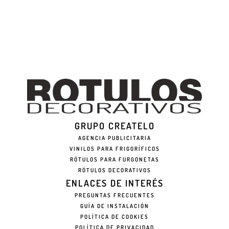
GRUPO CREATELO
AGENCIA PUBLICITARIA
VINILOS PARA FRIGORÍFICOS
RÓTULOS PARA FURGONETAS
RÓTULOS DECORATIVOS
ENLACES DE INTERÉS
PREGUNTAS FRECUENTES
GUÍA DE INSTALACIÓN
POLÍTICA DE COOKIES
POLÍTICA DE PRIVACIDAD