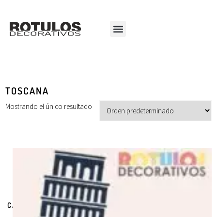
TOSCANA
Mostrando el único resultado
CATEGORÍAS DE PRODUCTOS