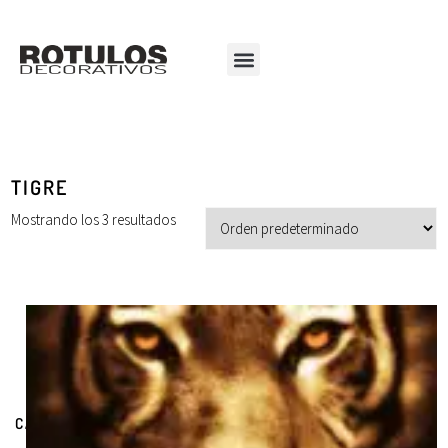
TIGRE
Mostrando los 3 resultados
CATEGORÍAS DE PRODUCTOS