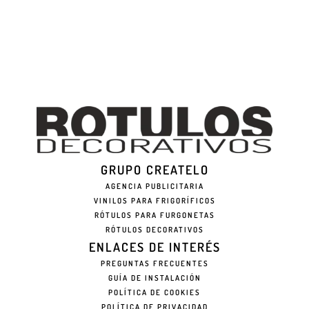
GRUPO CREATELO
AGENCIA PUBLICITARIA
VINILOS PARA FRIGORÍFICOS
RÓTULOS PARA FURGONETAS
RÓTULOS DECORATIVOS
ENLACES DE INTERÉS
PREGUNTAS FRECUENTES
GUÍA DE INSTALACIÓN
POLÍTICA DE COOKIES
POLÍTICA DE PRIVACIDAD