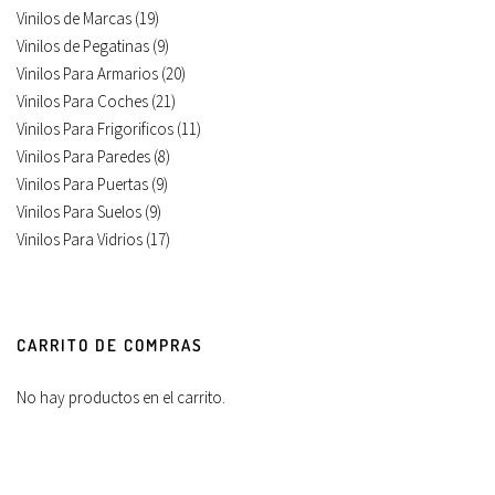
Vinilos de Marcas
(19)
Vinilos de Pegatinas
(9)
Vinilos Para Armarios
(20)
Vinilos Para Coches
(21)
Vinilos Para Frigorificos
(11)
Vinilos Para Paredes
(8)
Vinilos Para Puertas
(9)
Vinilos Para Suelos
(9)
Vinilos Para Vidrios
(17)
CARRITO DE COMPRAS
No hay productos en el carrito.