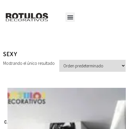
SEXY
Mostrando el único resultado
CATEGORÍAS DE PRODUCTOS