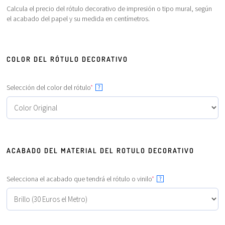
Calcula el precio del rótulo decorativo de impresión o tipo mural, según
el acabado del papel y su medida en centímetros.
COLOR DEL RÓTULO DECORATIVO
Selección del color del rótulo
*
?
ACABADO DEL MATERIAL DEL ROTULO DECORATIVO
Selecciona el acabado que tendrá el rótulo o vinilo
*
?