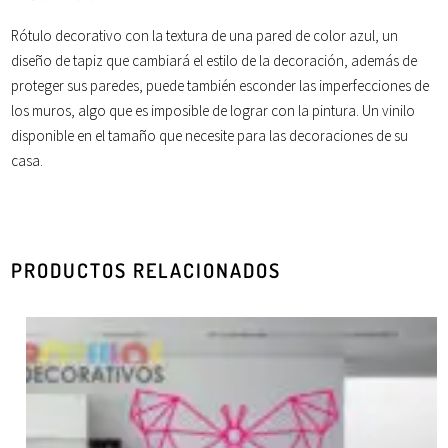
Rótulo
decorativo con la
textura
de una pared de color
azul
, un
diseño de tapiz que cambiará el estilo de la decoración, además de
proteger sus paredes, puede también esconder las imperfecciones de
los muros, algo que es imposible de lograr con la
pintura
. Un vinilo
disponible en el tamaño que necesite para las decoraciones de su
casa.
PRODUCTOS RELACIONADOS