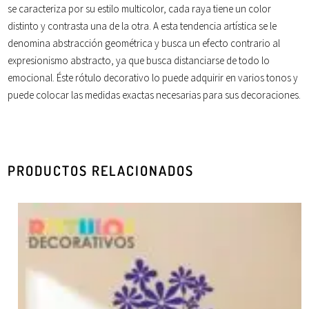
se caracteriza por su estilo multicolor, cada raya tiene un color
distinto y contrasta una de la otra. A esta tendencia artística se le
denomina abstracción geométrica y busca un efecto contrario al
expresionismo
abstracto
, ya que busca distanciarse de todo lo
emocional. Éste rótulo decorativo lo puede adquirir en varios tonos y
puede colocar las medidas exactas necesarias para sus decoraciones.
PRODUCTOS RELACIONADOS