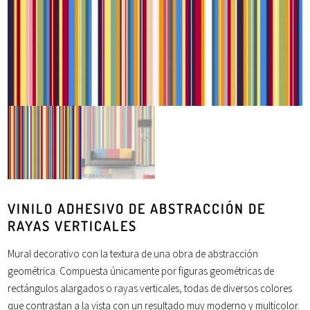
VINILO ADHESIVO DE ABSTRACCIÓN DE
RAYAS VERTICALES
Mural decorativo con la
textura
de una obra de abstracción
geométrica. Compuesta únicamente por figuras geométricas de
rectángulos alargados o
rayas
verticales, todas de diversos colores
que contrastan a la vista con un resultado muy moderno y
multicolor
.