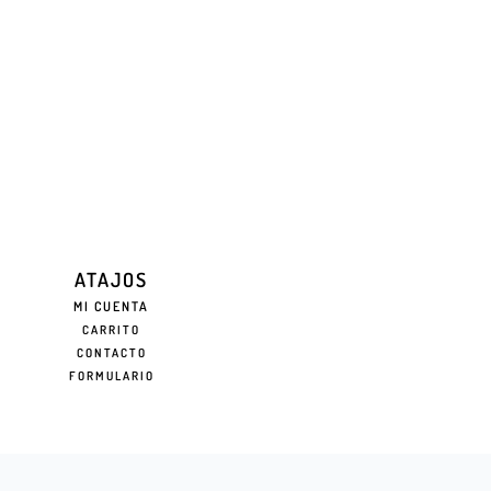
ATAJOS
MI CUENTA
CARRITO
CONTACTO
FORMULARIO