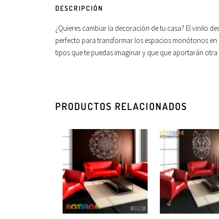
DESCRIPCIÓN
¿Quieres cambiar la decoración de tu casa? El vinilo de
perfecto para transformar los espacios monótonos en 
tipos que te puedas imaginar y que que aportarán otra v
PRODUCTOS RELACIONADOS