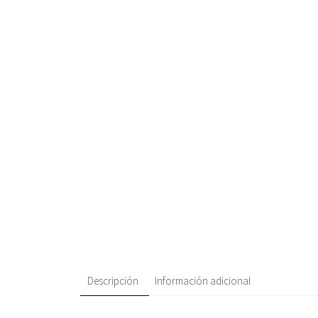
Descripción
Información adicional