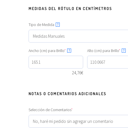
MEDIDAS DEL RÓTULO EN CENTÍMETROS
Tipo de Medida
?
Ancho (cm) para Brillo
*
Alto (cm) para Brillo
*
?
?
24,76
€
NOTAS O COMENTARIOS ADICIONALES
Selección de Comentarios
*