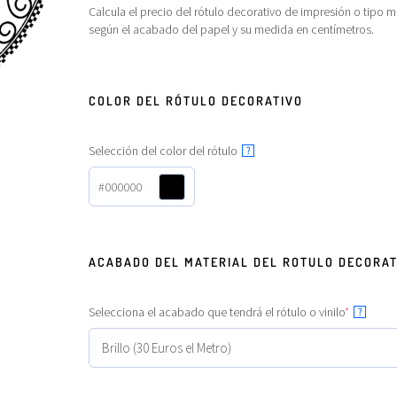
Calcula el precio del rótulo decorativo de impresión o tipo m
según el acabado del papel y su medida en centímetros.
COLOR DEL RÓTULO DECORATIVO
Selección del color del rótulo
?
#000000
ACABADO DEL MATERIAL DEL ROTULO DECORAT
Selecciona el acabado que tendrá el rótulo o vinilo
*
?