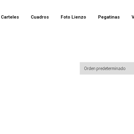
Carteles
Cuadros
Foto Lienzo
Pegatinas
V