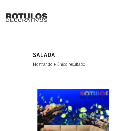
SALADA
Mostrando el único resultado