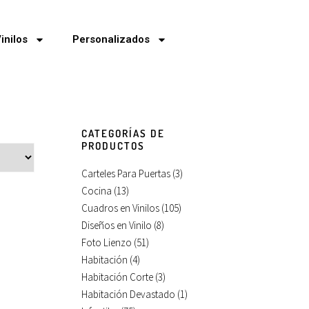
inilos
Personalizados
CATEGORÍAS DE
PRODUCTOS
Carteles Para Puertas
(3)
Cocina
(13)
Cuadros en Vinilos
(105)
Diseños en Vinilo
(8)
Foto Lienzo
(51)
Habitación
(4)
Habitación Corte
(3)
Habitación Devastado
(1)