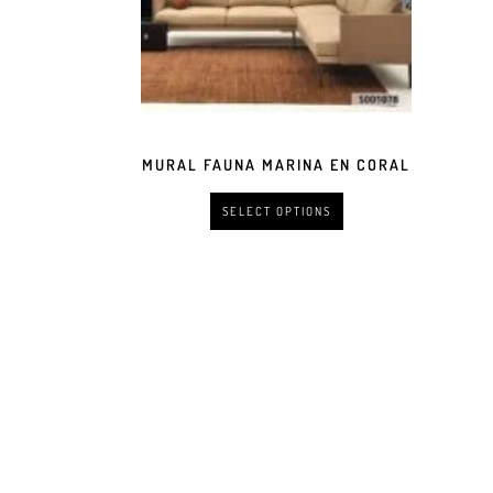
MURAL FAUNA MARINA EN CORAL
SELECT OPTIONS