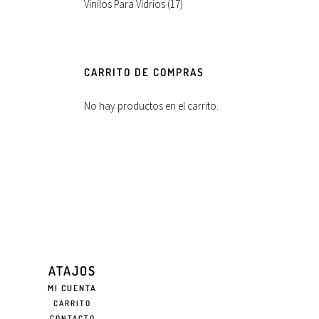
Vinilos Para Vidrios
(17)
CARRITO DE COMPRAS
No hay productos en el carrito.
ATAJOS
MI CUENTA
CARRITO
CONTACTO