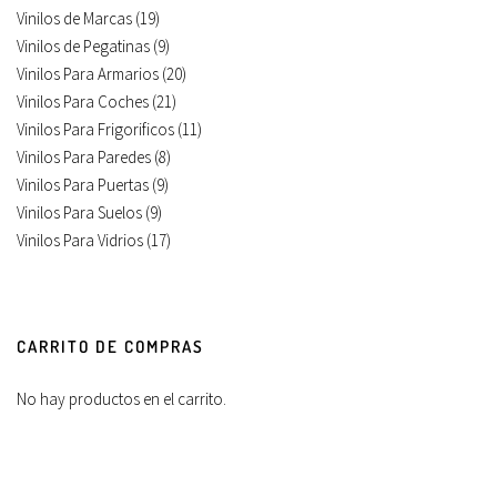
Vinilos de Marcas
(19)
Vinilos de Pegatinas
(9)
Vinilos Para Armarios
(20)
Vinilos Para Coches
(21)
Vinilos Para Frigorificos
(11)
Vinilos Para Paredes
(8)
Vinilos Para Puertas
(9)
Vinilos Para Suelos
(9)
Vinilos Para Vidrios
(17)
CARRITO DE COMPRAS
No hay productos en el carrito.