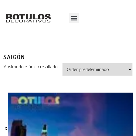
SAIGÓN
Mostrando el único resultado
CATEGORÍAS DE PRODUCTOS