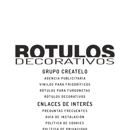
GRUPO CREATELO
AGENCIA PUBLICITARIA
VINILOS PARA FRIGORÍFICOS
RÓTULOS PARA FURGONETAS
RÓTULOS DECORATIVOS
ENLACES DE INTERÉS
PREGUNTAS FRECUENTES
GUÍA DE INSTALACIÓN
POLÍTICA DE COOKIES
POLÍTICA DE PRIVACIDAD