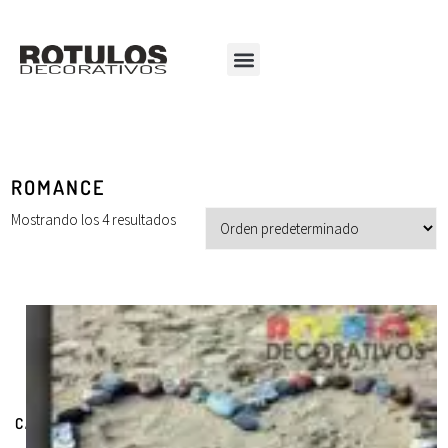
ROMANCE
Mostrando los 4 resultados
CATEGORÍAS DE PRODUCTOS