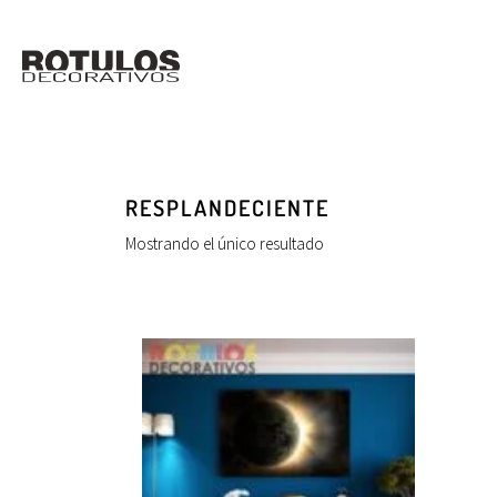
RESPLANDECIENTE
Mostrando el único resultado