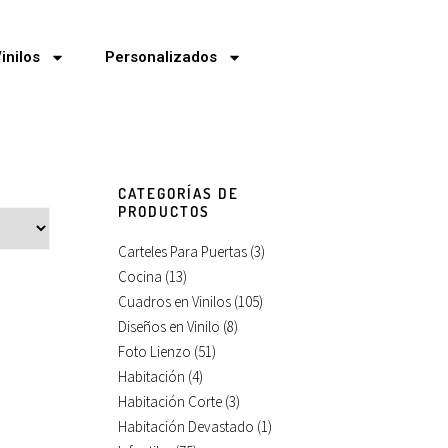
inilos
Personalizados
CATEGORÍAS DE
PRODUCTOS
Carteles Para Puertas
(3)
Cocina
(13)
Cuadros en Vinilos
(105)
Diseños en Vinilo
(8)
Foto Lienzo
(51)
Habitación
(4)
Habitación Corte
(3)
Habitación Devastado
(1)