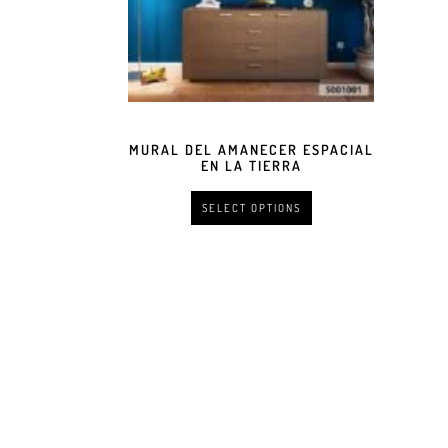
MURAL DEL AMANECER ESPACIAL
EN LA TIERRA
SELECT OPTIONS