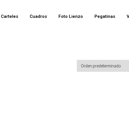
Carteles
Cuadros
Foto Lienzo
Pegatinas
V