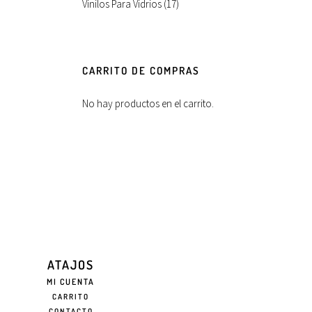
Vinilos Para Vidrios
(17)
CARRITO DE COMPRAS
No hay productos en el carrito.
ATAJOS
MI CUENTA
CARRITO
CONTACTO