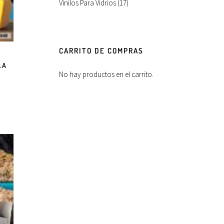
Vinilos Para Vidrios
(17)
CARRITO DE COMPRAS
LA
No hay productos en el carrito.