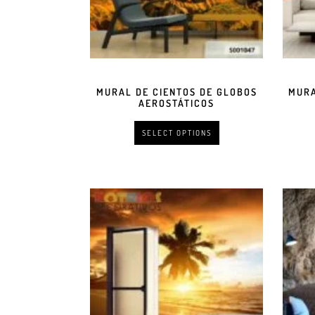
MURAL DE CIENTOS DE GLOBOS
MURA
AEROSTÁTICOS
SELECT OPTIONS