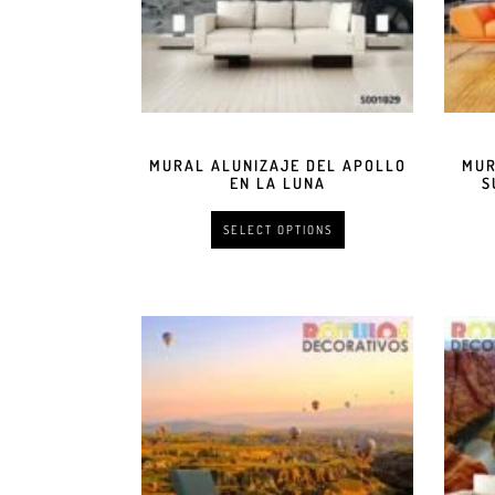
MURAL ALUNIZAJE DEL APOLLO
MUR
EN LA LUNA
S
SELECT OPTIONS