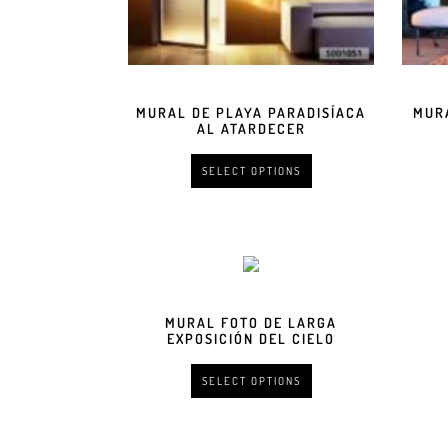
MURAL DE PLAYA PARADISÍACA
MUR
AL ATARDECER
SELECT OPTIONS
MURAL FOTO DE LARGA
EXPOSICIÓN DEL CIELO
SELECT OPTIONS