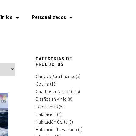
inilos
Personalizados
CATEGORÍAS DE
PRODUCTOS
Carteles Para Puertas
(3)
Cocina
(13)
Cuadros en Vinilos
(105)
Diseños en Vinilo
(8)
Foto Lienzo
(51)
Habitación
(4)
Habitación Corte
(3)
Habitación Devastado
(1)