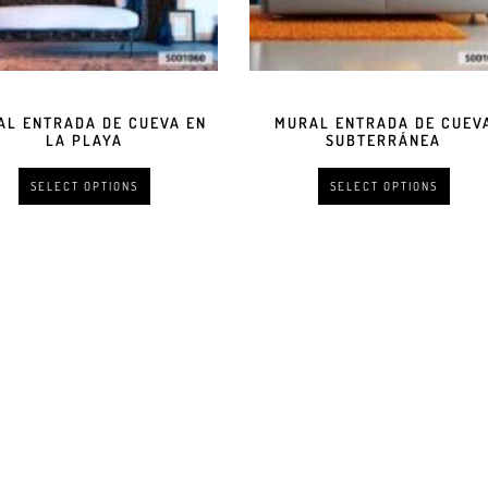
AL ENTRADA DE CUEVA EN
MURAL ENTRADA DE CUEV
LA PLAYA
SUBTERRÁNEA
SELECT OPTIONS
SELECT OPTIONS