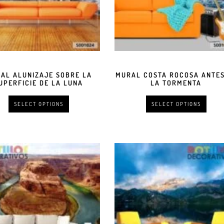
AL ALUNIZAJE SOBRE LA
MURAL COSTA ROCOSA ANTES
UPERFICIE DE LA LUNA
LA TORMENTA
SELECT OPTIONS
SELECT OPTIONS