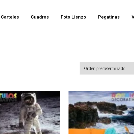
Carteles
Cuadros
Foto Lienzo
Pegatinas
V