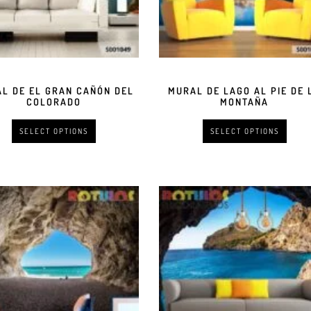
L DE EL GRAN CAÑÓN DEL
MURAL DE LAGO AL PIE DE 
COLORADO
MONTAÑA
SELECT OPTIONS
SELECT OPTIONS