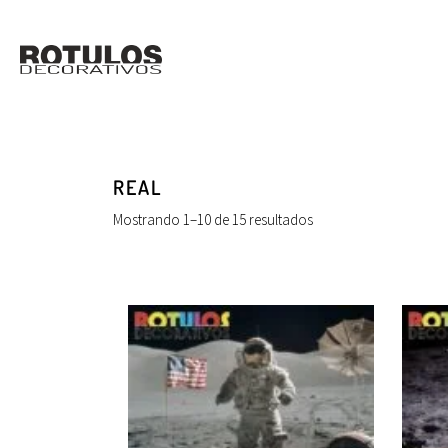
REAL
Mostrando 1–10 de 15 resultados