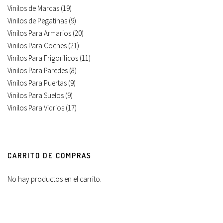
Vinilos de Marcas
(19)
Vinilos de Pegatinas
(9)
Vinilos Para Armarios
(20)
Vinilos Para Coches
(21)
Vinilos Para Frigorificos
(11)
Vinilos Para Paredes
(8)
Vinilos Para Puertas
(9)
Vinilos Para Suelos
(9)
Vinilos Para Vidrios
(17)
CARRITO DE COMPRAS
No hay productos en el carrito.