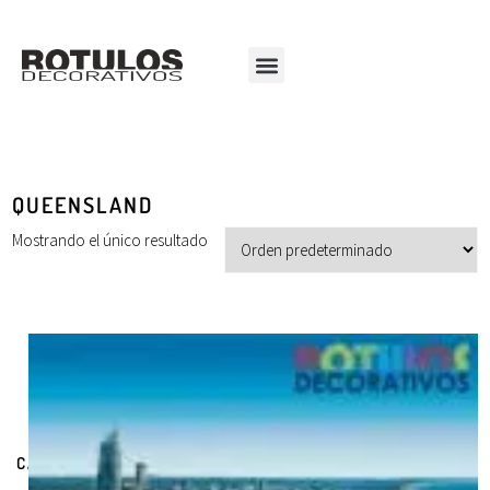
QUEENSLAND
Mostrando el único resultado
CATEGORÍAS DE PRODUCTOS