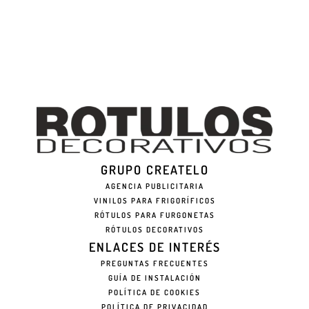
GRUPO CREATELO
AGENCIA PUBLICITARIA
VINILOS PARA FRIGORÍFICOS
RÓTULOS PARA FURGONETAS
RÓTULOS DECORATIVOS
ENLACES DE INTERÉS
PREGUNTAS FRECUENTES
GUÍA DE INSTALACIÓN
POLÍTICA DE COOKIES
POLÍTICA DE PRIVACIDAD