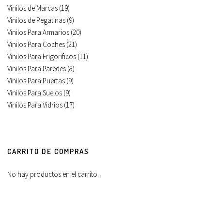
Vinilos de Marcas
(19)
Vinilos de Pegatinas
(9)
Vinilos Para Armarios
(20)
Vinilos Para Coches
(21)
Vinilos Para Frigorificos
(11)
Vinilos Para Paredes
(8)
Vinilos Para Puertas
(9)
Vinilos Para Suelos
(9)
Vinilos Para Vidrios
(17)
CARRITO DE COMPRAS
No hay productos en el carrito.