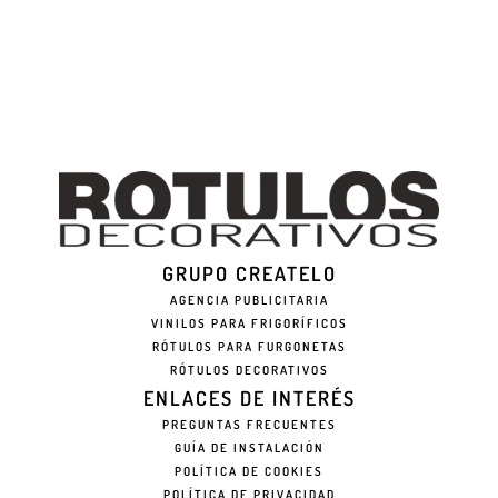
GRUPO CREATELO
AGENCIA PUBLICITARIA
VINILOS PARA FRIGORÍFICOS
RÓTULOS PARA FURGONETAS
RÓTULOS DECORATIVOS
ENLACES DE INTERÉS
PREGUNTAS FRECUENTES
GUÍA DE INSTALACIÓN
POLÍTICA DE COOKIES
POLÍTICA DE PRIVACIDAD