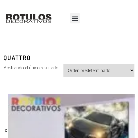
QUATTRO
Mostrando el único resultado
CATEGORÍAS DE PRODUCTOS