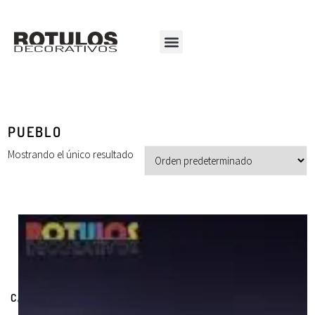
PUEBLO
Mostrando el único resultado
CATEGORÍAS DE PRODUCTOS