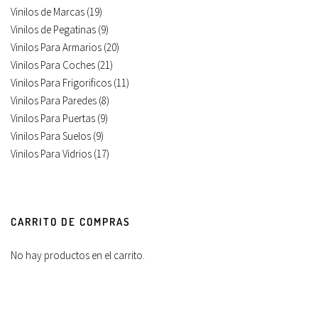
Vinilos de Marcas
(19)
Vinilos de Pegatinas
(9)
Vinilos Para Armarios
(20)
Vinilos Para Coches
(21)
Vinilos Para Frigorificos
(11)
Vinilos Para Paredes
(8)
Vinilos Para Puertas
(9)
Vinilos Para Suelos
(9)
Vinilos Para Vidrios
(17)
CARRITO DE COMPRAS
No hay productos en el carrito.