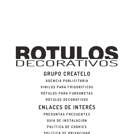
GRUPO CREATELO
AGENCIA PUBLICITARIA
VINILOS PARA FRIGORÍFICOS
RÓTULOS PARA FURGONETAS
RÓTULOS DECORATIVOS
ENLACES DE INTERÉS
PREGUNTAS FRECUENTES
GUÍA DE INSTALACIÓN
POLÍTICA DE COOKIES
POLÍTICA DE PRIVACIDAD