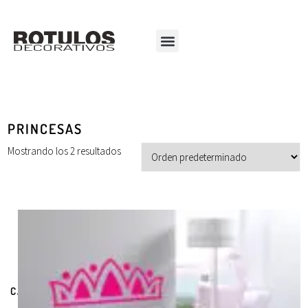
PRINCESAS
Mostrando los 2 resultados
CATEGORÍAS DE PRODUCTOS