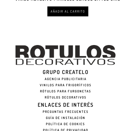
AÑADIR AL CARRITO
GRUPO CREATELO
AGENCIA PUBLICITARIA
VINILOS PARA FRIGORÍFICOS
RÓTULOS PARA FURGONETAS
RÓTULOS DECORATIVOS
ENLACES DE INTERÉS
PREGUNTAS FRECUENTES
GUÍA DE INSTALACIÓN
POLÍTICA DE COOKIES
POLÍTICA DE PRIVACIDAD