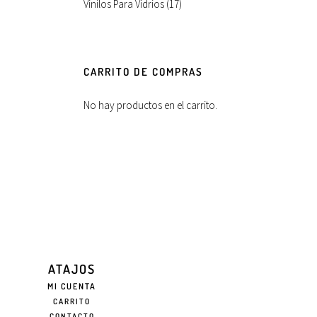
Vinilos Para Vidrios
(17)
CARRITO DE COMPRAS
No hay productos en el carrito.
ATAJOS
MI CUENTA
CARRITO
CONTACTO