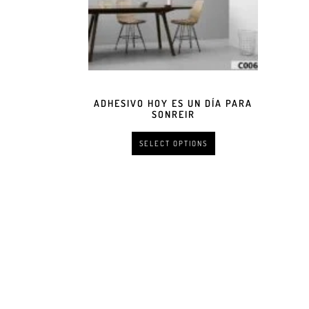
ADHESIVO HOY ES UN DÍA PARA
SONREIR
SELECT OPTIONS