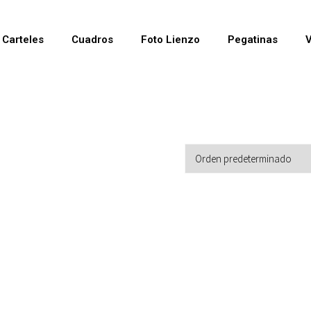
Carteles
Cuadros
Foto Lienzo
Pegatinas
V