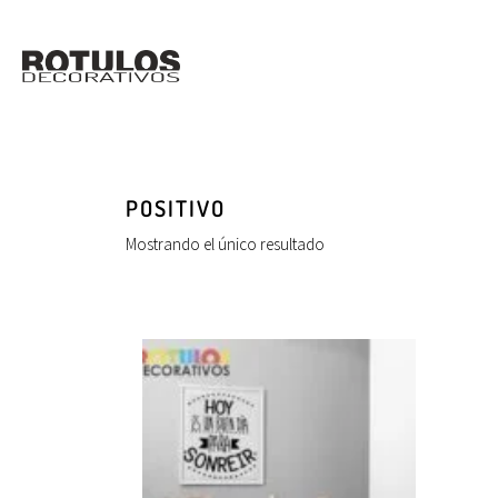
POSITIVO
Mostrando el único resultado