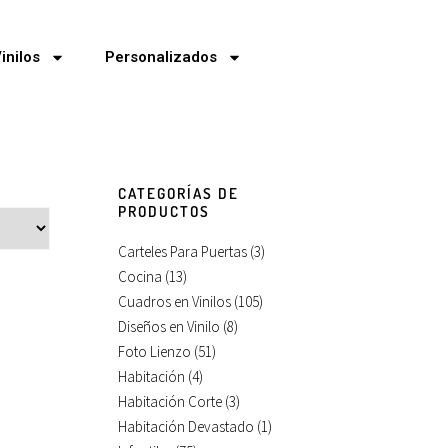
inilos
Personalizados
CATEGORÍAS DE
PRODUCTOS
Carteles Para Puertas
(3)
Cocina
(13)
Cuadros en Vinilos
(105)
Diseños en Vinilo
(8)
Foto Lienzo
(51)
Habitación
(4)
Habitación Corte
(3)
Habitación Devastado
(1)