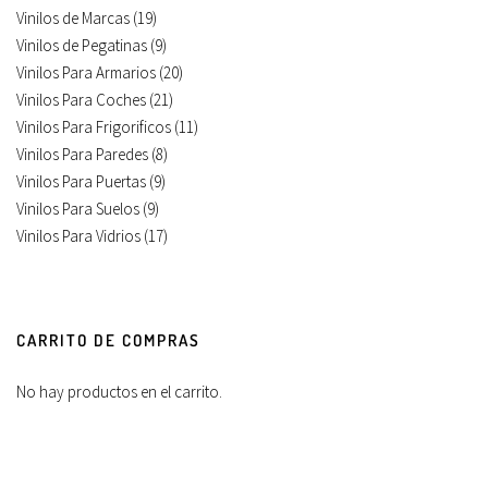
Vinilos de Marcas
(19)
Vinilos de Pegatinas
(9)
Vinilos Para Armarios
(20)
Vinilos Para Coches
(21)
Vinilos Para Frigorificos
(11)
Vinilos Para Paredes
(8)
Vinilos Para Puertas
(9)
Vinilos Para Suelos
(9)
Vinilos Para Vidrios
(17)
CARRITO DE COMPRAS
No hay productos en el carrito.