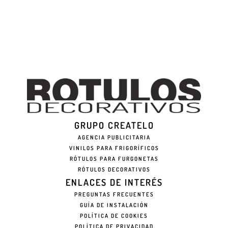
GRUPO CREATELO
AGENCIA PUBLICITARIA
VINILOS PARA FRIGORÍFICOS
RÓTULOS PARA FURGONETAS
RÓTULOS DECORATIVOS
ENLACES DE INTERÉS
PREGUNTAS FRECUENTES
GUÍA DE INSTALACIÓN
POLÍTICA DE COOKIES
POLÍTICA DE PRIVACIDAD