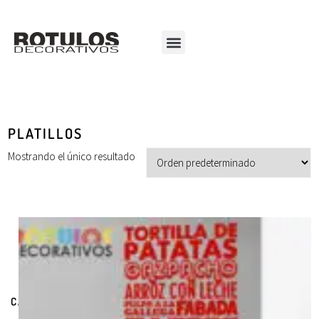
PLATILLOS
Mostrando el único resultado
CATEGORÍAS DE PRODUCTOS