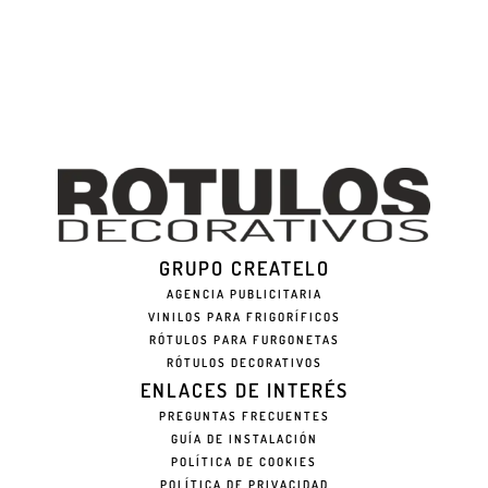
GRUPO CREATELO
AGENCIA PUBLICITARIA
VINILOS PARA FRIGORÍFICOS
RÓTULOS PARA FURGONETAS
RÓTULOS DECORATIVOS
ENLACES DE INTERÉS
PREGUNTAS FRECUENTES
GUÍA DE INSTALACIÓN
POLÍTICA DE COOKIES
POLÍTICA DE PRIVACIDAD