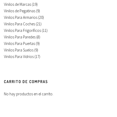
Vinilos de Marcas
(19)
Vinilos de Pegatinas
(9)
Vinilos Para Armarios
(20)
Vinilos Para Coches
(21)
Vinilos Para Frigorificos
(11)
Vinilos Para Paredes
(8)
Vinilos Para Puertas
(9)
Vinilos Para Suelos
(9)
Vinilos Para Vidrios
(17)
CARRITO DE COMPRAS
No hay productos en el carrito.