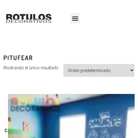
PITUFEAR
Mostrando el único resultado
CATEGORÍAS DE PRODUCTOS