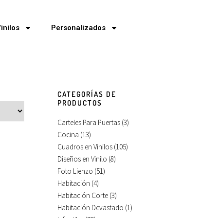
inilos
Personalizados
CATEGORÍAS DE
PRODUCTOS
Carteles Para Puertas
(3)
Cocina
(13)
Cuadros en Vinilos
(105)
Diseños en Vinilo
(8)
Foto Lienzo
(51)
Habitación
(4)
Habitación Corte
(3)
Habitación Devastado
(1)