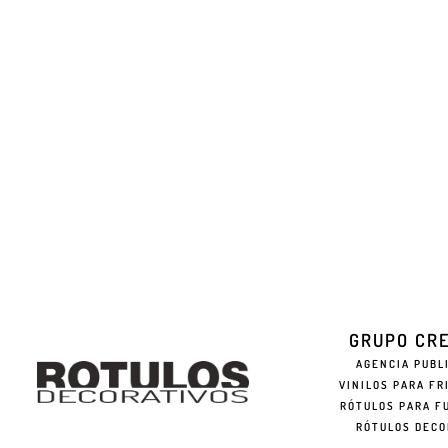
GRUPO CR
AGENCIA PUBL
VINILOS PARA FR
RÓTULOS PARA F
RÓTULOS DECO