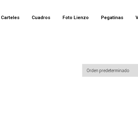
Carteles
Cuadros
Foto Lienzo
Pegatinas
V