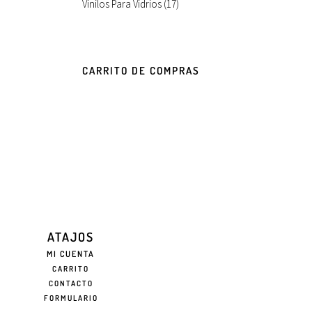
Vinilos Para Vidrios
(17)
CARRITO DE COMPRAS
ATAJOS
MI CUENTA
CARRITO
CONTACTO
FORMULARIO