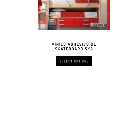
VINILO ADHESIVO DE
SKATEBOARD SK8
SELECT OPTIONS