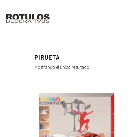
PIRUETA
Mostrando el único resultado