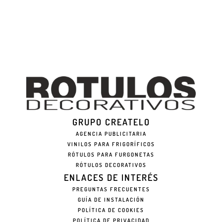
GRUPO CREATELO
AGENCIA PUBLICITARIA
VINILOS PARA FRIGORÍFICOS
RÓTULOS PARA FURGONETAS
RÓTULOS DECORATIVOS
ENLACES DE INTERÉS
PREGUNTAS FRECUENTES
GUÍA DE INSTALACIÓN
POLÍTICA DE COOKIES
POLÍTICA DE PRIVACIDAD