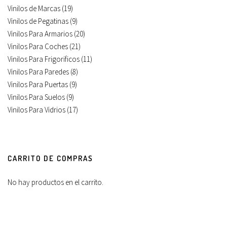
Vinilos de Marcas
(19)
Vinilos de Pegatinas
(9)
Vinilos Para Armarios
(20)
Vinilos Para Coches
(21)
Vinilos Para Frigorificos
(11)
Vinilos Para Paredes
(8)
Vinilos Para Puertas
(9)
Vinilos Para Suelos
(9)
Vinilos Para Vidrios
(17)
CARRITO DE COMPRAS
No hay productos en el carrito.