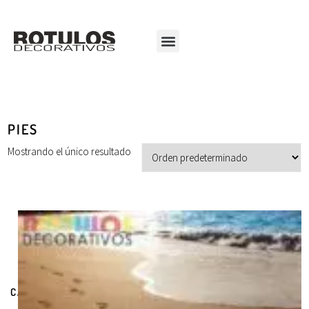
PIES
Mostrando el único resultado
CATEGORÍAS DE PRODUCTOS