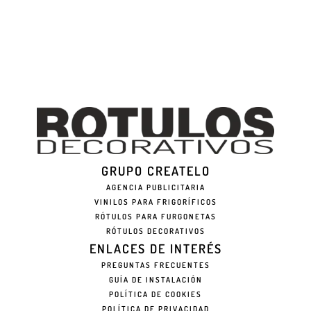
GRUPO CREATELO
AGENCIA PUBLICITARIA
VINILOS PARA FRIGORÍFICOS
RÓTULOS PARA FURGONETAS
RÓTULOS DECORATIVOS
ENLACES DE INTERÉS
PREGUNTAS FRECUENTES
GUÍA DE INSTALACIÓN
POLÍTICA DE COOKIES
POLÍTICA DE PRIVACIDAD