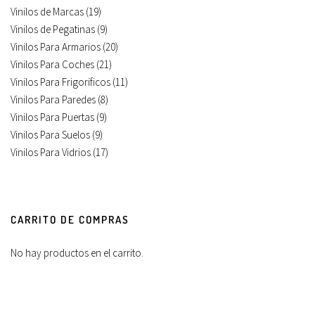
Vinilos de Marcas
(19)
Vinilos de Pegatinas
(9)
Vinilos Para Armarios
(20)
Vinilos Para Coches
(21)
Vinilos Para Frigorificos
(11)
Vinilos Para Paredes
(8)
Vinilos Para Puertas
(9)
Vinilos Para Suelos
(9)
Vinilos Para Vidrios
(17)
CARRITO DE COMPRAS
No hay productos en el carrito.