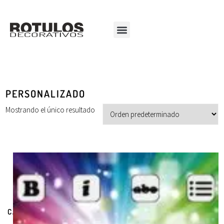
PERSONALIZADO
Mostrando el único resultado
CATEGORÍAS DE PRODUCTOS