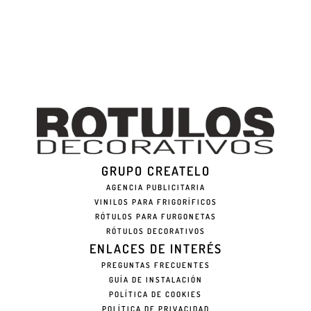
GRUPO CREATELO
AGENCIA PUBLICITARIA
VINILOS PARA FRIGORÍFICOS
RÓTULOS PARA FURGONETAS
RÓTULOS DECORATIVOS
ENLACES DE INTERÉS
PREGUNTAS FRECUENTES
GUÍA DE INSTALACIÓN
POLÍTICA DE COOKIES
POLÍTICA DE PRIVACIDAD