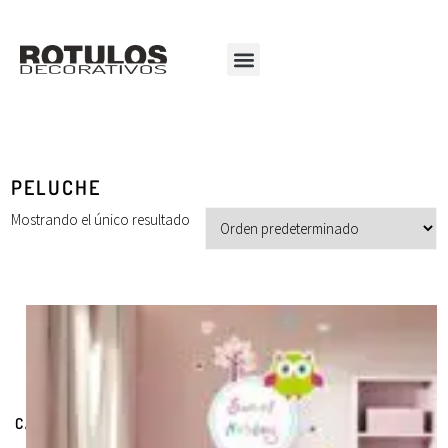
PELUCHE
Mostrando el único resultado
CATEGORÍAS DE PRODUCTOS