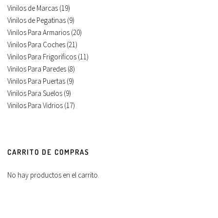
Vinilos de Marcas
(19)
Vinilos de Pegatinas
(9)
Vinilos Para Armarios
(20)
Vinilos Para Coches
(21)
Vinilos Para Frigorificos
(11)
Vinilos Para Paredes
(8)
Vinilos Para Puertas
(9)
Vinilos Para Suelos
(9)
Vinilos Para Vidrios
(17)
CARRITO DE COMPRAS
No hay productos en el carrito.