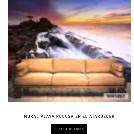
MURAL PLAYA ROCOSA EN EL ATARDECER
SELECT OPTIONS