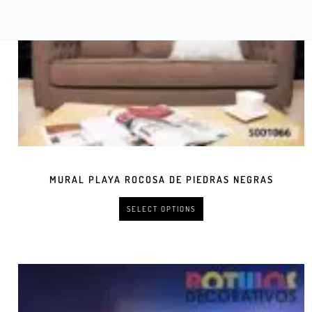
MURAL PLAYA ROCOSA DE PIEDRAS NEGRAS
SELECT OPTIONS