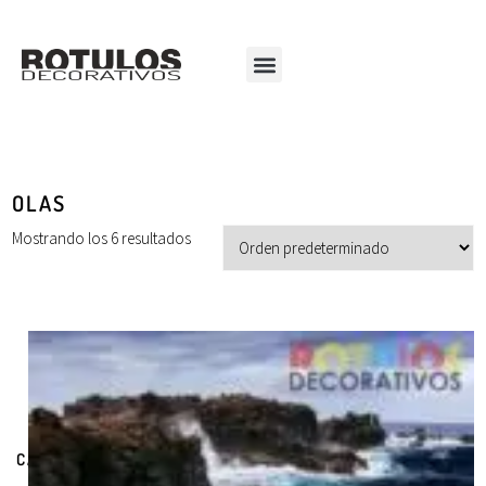
OLAS
Mostrando los 6 resultados
CATEGORÍAS DE PRODUCTOS