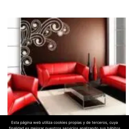
Esta página web utiliza cookies propias y de terceros, cuya
finalidad es mejorar nuestros servicios analizando sus hábitos