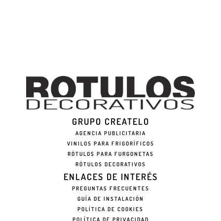
GRUPO CREATELO
AGENCIA PUBLICITARIA
VINILOS PARA FRIGORÍFICOS
RÓTULOS PARA FURGONETAS
RÓTULOS DECORATIVOS
ENLACES DE INTERÉS
PREGUNTAS FRECUENTES
GUÍA DE INSTALACIÓN
POLÍTICA DE COOKIES
POLÍTICA DE PRIVACIDAD