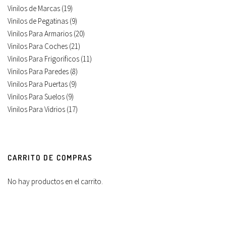
Vinilos de Marcas
(19)
Vinilos de Pegatinas
(9)
Vinilos Para Armarios
(20)
Vinilos Para Coches
(21)
Vinilos Para Frigorificos
(11)
Vinilos Para Paredes
(8)
Vinilos Para Puertas
(9)
Vinilos Para Suelos
(9)
Vinilos Para Vidrios
(17)
CARRITO DE COMPRAS
No hay productos en el carrito.