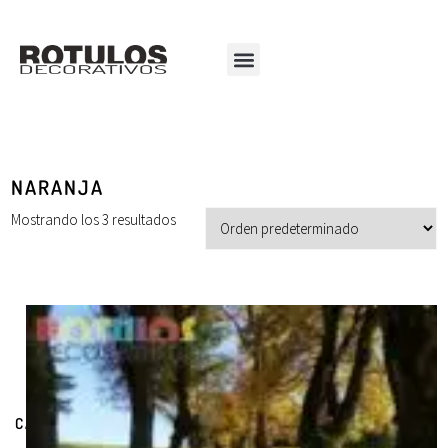
NARANJA
Mostrando los 3 resultados
CATEGORÍAS DE PRODUCTOS