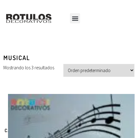
MUSICAL
Mostrando los 3 resultados
CATEGORÍAS DE PRODUCTOS