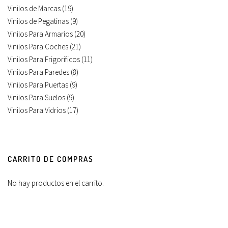
Vinilos de Marcas
(19)
Vinilos de Pegatinas
(9)
Vinilos Para Armarios
(20)
Vinilos Para Coches
(21)
Vinilos Para Frigorificos
(11)
Vinilos Para Paredes
(8)
Vinilos Para Puertas
(9)
Vinilos Para Suelos
(9)
Vinilos Para Vidrios
(17)
CARRITO DE COMPRAS
No hay productos en el carrito.