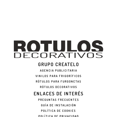
GRUPO CREATELO
AGENCIA PUBLICITARIA
VINILOS PARA FRIGORÍFICOS
RÓTULOS PARA FURGONETAS
RÓTULOS DECORATIVOS
ENLACES DE INTERÉS
PREGUNTAS FRECUENTES
GUÍA DE INSTALACIÓN
POLÍTICA DE COOKIES
POLÍTICA DE PRIVACIDAD