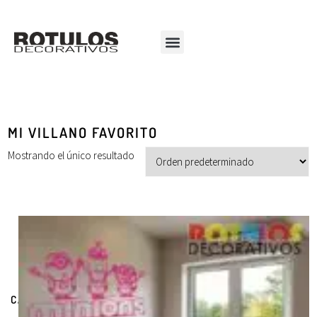
MI VILLANO FAVORITO
Mostrando el único resultado
CATEGORÍAS DE PRODUCTOS