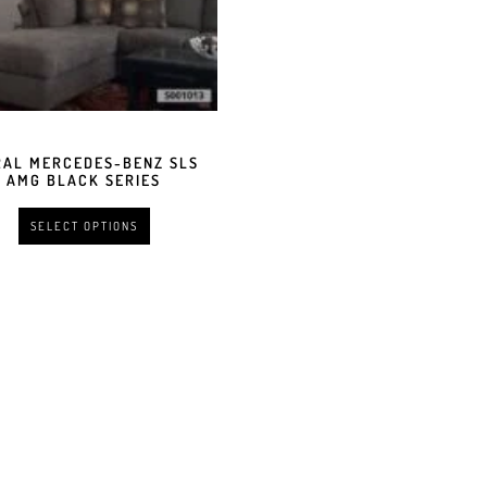
AL MERCEDES-BENZ SLS
AMG BLACK SERIES
SELECT OPTIONS