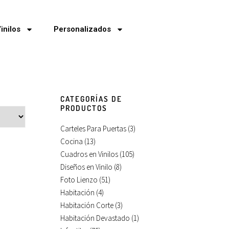
inilos
Personalizados
CATEGORÍAS DE
PRODUCTOS
Carteles Para Puertas
(3)
Cocina
(13)
Cuadros en Vinilos
(105)
Diseños en Vinilo
(8)
Foto Lienzo
(51)
Habitación
(4)
Habitación Corte
(3)
Habitación Devastado
(1)