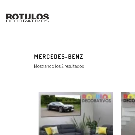
MERCEDES-BENZ
Mostrando los 2 resultados