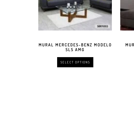
MURAL MERCEDES-BENZ MODELO
MUR
SLS AMG
SELECT OPTIONS