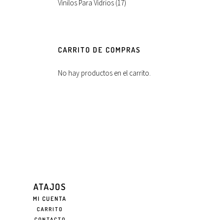
Vinilos Para Vidrios
(17)
CARRITO DE COMPRAS
No hay productos en el carrito.
ATAJOS
MI CUENTA
CARRITO
CONTACTO