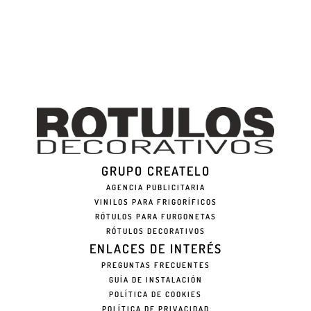
GRUPO CREATELO
AGENCIA PUBLICITARIA
VINILOS PARA FRIGORÍFICOS
RÓTULOS PARA FURGONETAS
RÓTULOS DECORATIVOS
ENLACES DE INTERÉS
PREGUNTAS FRECUENTES
GUÍA DE INSTALACIÓN
POLÍTICA DE COOKIES
POLÍTICA DE PRIVACIDAD