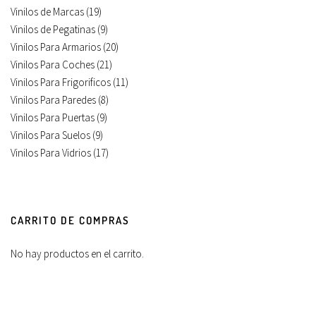
Vinilos de Marcas
(19)
Vinilos de Pegatinas
(9)
Vinilos Para Armarios
(20)
Vinilos Para Coches
(21)
Vinilos Para Frigorificos
(11)
Vinilos Para Paredes
(8)
Vinilos Para Puertas
(9)
Vinilos Para Suelos
(9)
Vinilos Para Vidrios
(17)
CARRITO DE COMPRAS
No hay productos en el carrito.