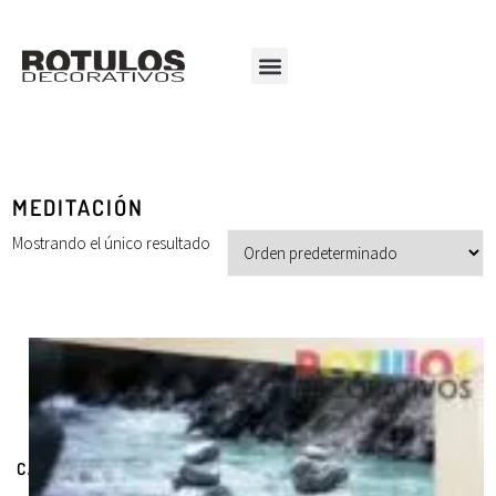
MEDITACIÓN
Mostrando el único resultado
CATEGORÍAS DE PRODUCTOS