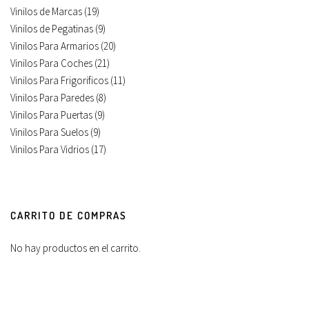
Vinilos de Marcas
(19)
Vinilos de Pegatinas
(9)
Vinilos Para Armarios
(20)
Vinilos Para Coches
(21)
Vinilos Para Frigorificos
(11)
Vinilos Para Paredes
(8)
Vinilos Para Puertas
(9)
Vinilos Para Suelos
(9)
Vinilos Para Vidrios
(17)
CARRITO DE COMPRAS
No hay productos en el carrito.