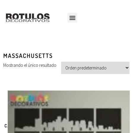
MASSACHUSETTS
Mostrando el único resultado
CATEGORÍAS DE PRODUCTOS