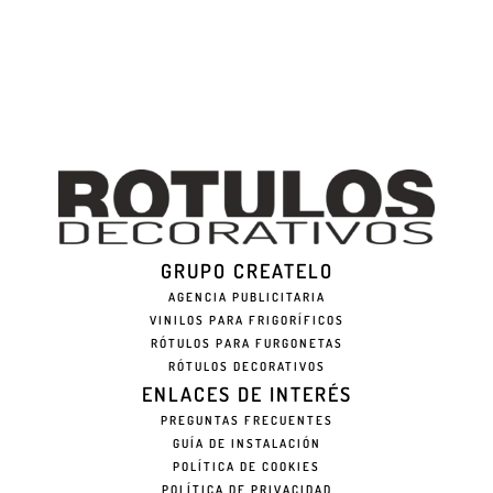
GRUPO CREATELO
AGENCIA PUBLICITARIA
VINILOS PARA FRIGORÍFICOS
RÓTULOS PARA FURGONETAS
RÓTULOS DECORATIVOS
ENLACES DE INTERÉS
PREGUNTAS FRECUENTES
GUÍA DE INSTALACIÓN
POLÍTICA DE COOKIES
POLÍTICA DE PRIVACIDAD