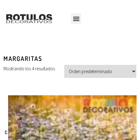
MARGARITAS
Mostrando los 4 resultados
CATEGORÍAS DE PRODUCTOS