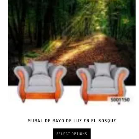
MURAL DE RAYO DE LUZ EN EL BOSQUE
SELECT OPTIONS