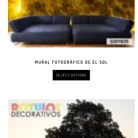
MURAL FOTOGRÁFICO DE EL SOL
SELECT OPTIONS