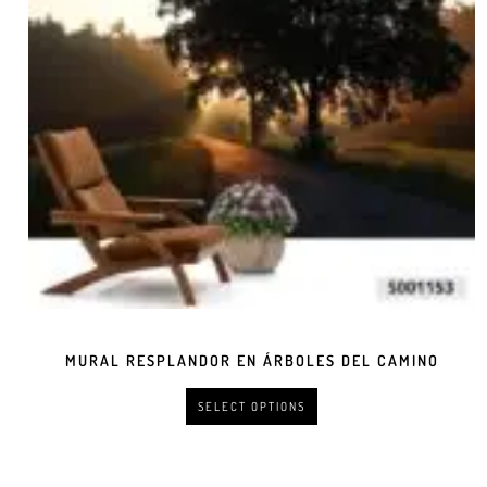
MURAL RESPLANDOR EN ÁRBOLES DEL CAMINO
SELECT OPTIONS