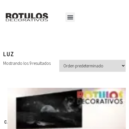
LUZ
Mostrando los 9 resultados
CATEGORÍAS DE PRODUCTOS