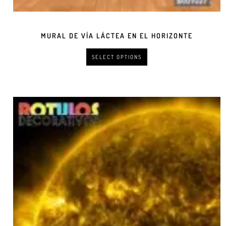
MURAL DE VÍA LÁCTEA EN EL HORIZONTE
SELECT OPTIONS