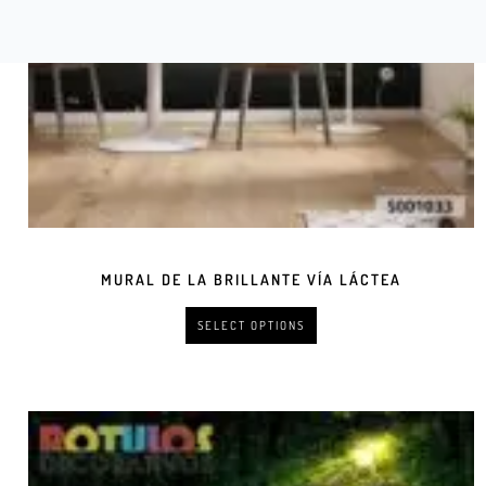
MURAL DE LA BRILLANTE VÍA LÁCTEA
SELECT OPTIONS