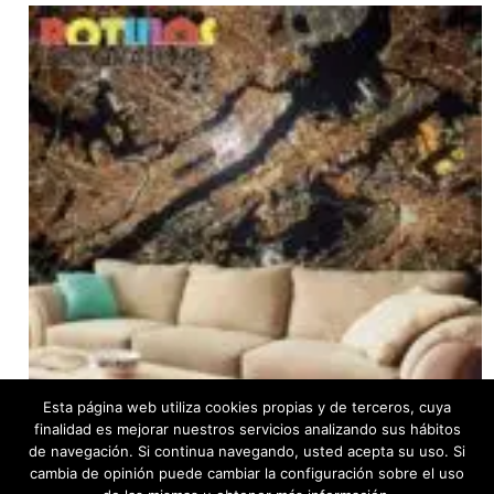
Esta página web utiliza cookies propias y de terceros, cuya
finalidad es mejorar nuestros servicios analizando sus hábitos
de navegación. Si continua navegando, usted acepta su uso. Si
cambia de opinión puede cambiar la configuración sobre el uso